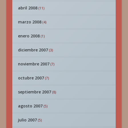
abril 2008
(11)
marzo 2008
(4)
enero 2008
(1)
diciembre 2007
(3)
noviembre 2007
(7)
octubre 2007
(7)
septiembre 2007
(8)
agosto 2007
(5)
julio 2007
(5)