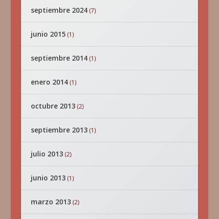
septiembre 2024
(7)
junio 2015
(1)
septiembre 2014
(1)
enero 2014
(1)
octubre 2013
(2)
septiembre 2013
(1)
julio 2013
(2)
junio 2013
(1)
marzo 2013
(2)