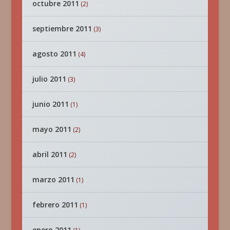
octubre 2011
(2)
septiembre 2011
(3)
agosto 2011
(4)
julio 2011
(3)
junio 2011
(1)
mayo 2011
(2)
abril 2011
(2)
marzo 2011
(1)
febrero 2011
(1)
enero 2011