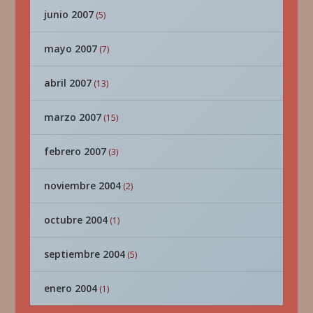
junio 2007
(5)
mayo 2007
(7)
abril 2007
(13)
marzo 2007
(15)
febrero 2007
(3)
noviembre 2004
(2)
octubre 2004
(1)
septiembre 2004
(5)
enero 2004
(1)