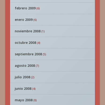
febrero 2009
(6)
enero 2009
(6)
noviembre 2008
(1)
octubre 2008
(4)
septiembre 2008
(5)
agosto 2008
(7)
julio 2008
(2)
junio 2008
(4)
mayo 2008
(8)