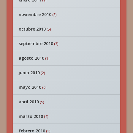
(1)
noviembre 2010
(3)
octubre 2010
(5)
septiembre 2010
(3)
agosto 2010
(1)
junio 2010
(2)
mayo 2010
(6)
abril 2010
(9)
marzo 2010
(4)
febrero 2010
(1)