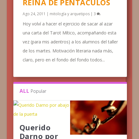
REINA DE PENTÁCULOS
Ago 24, 2011
|
mitología y arquetipos
|
3
Hoy volví a hacer el ejercicio de sacar al azar
una carta del Tarot Mítico, acompañando esta
vez (para mis adentros) a los alumnos del taller
de los martes. Motivación literaria nada más,
claro, pero en el fondo del fondo todos...
ALL
Popular
Querido
Darno por