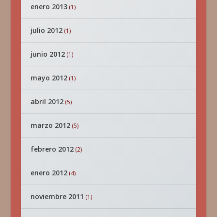
enero 2013
(1)
julio 2012
(1)
junio 2012
(1)
mayo 2012
(1)
abril 2012
(5)
marzo 2012
(5)
febrero 2012
(2)
enero 2012
(4)
noviembre 2011
(1)