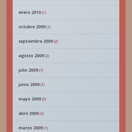
enero 2010
(1)
octubre 2009
(1)
septiembre 2009
(2)
agosto 2009
(2)
julio 2009
(7)
junio 2009
(1)
mayo 2009
(5)
abril 2009
(3)
marzo 2009
(1)