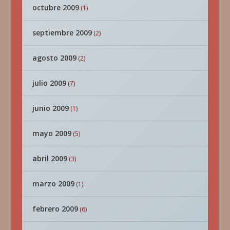
octubre 2009
(1)
septiembre 2009
(2)
agosto 2009
(2)
julio 2009
(7)
junio 2009
(1)
mayo 2009
(5)
abril 2009
(3)
marzo 2009
(1)
febrero 2009
(6)