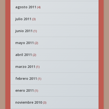
agosto 2011
(4)
julio 2011
(3)
junio 2011
(1)
mayo 2011
(2)
abril 2011
(2)
marzo 2011
(1)
febrero 2011
(1)
enero 2011
(1)
noviembre 2010
(3)