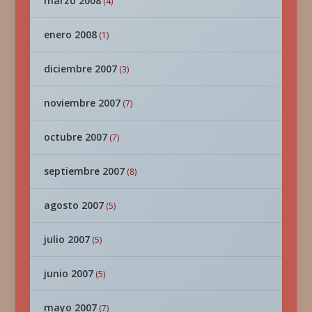
marzo 2008
(4)
enero 2008
(1)
diciembre 2007
(3)
noviembre 2007
(7)
octubre 2007
(7)
septiembre 2007
(8)
agosto 2007
(5)
julio 2007
(5)
junio 2007
(5)
mayo 2007
(7)