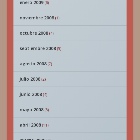
enero 2009
(6)
noviembre 2008
(1)
octubre 2008
(4)
septiembre 2008
(5)
agosto 2008
(7)
julio 2008
(2)
junio 2008
(4)
mayo 2008
(8)
abril 2008
(11)