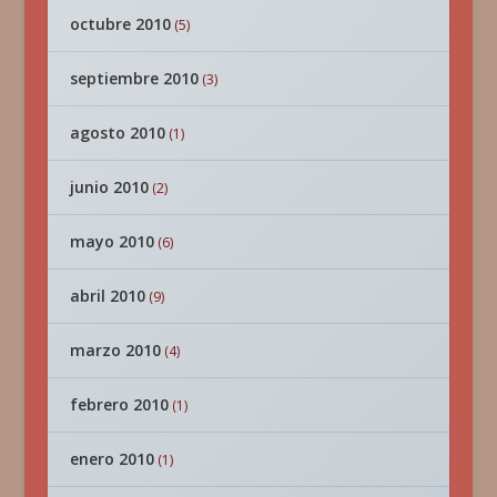
octubre 2010
(5)
septiembre 2010
(3)
agosto 2010
(1)
junio 2010
(2)
mayo 2010
(6)
abril 2010
(9)
marzo 2010
(4)
febrero 2010
(1)
enero 2010
(1)