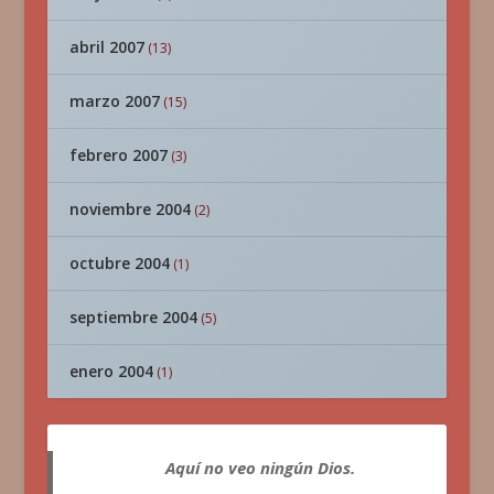
abril 2007
(13)
marzo 2007
(15)
febrero 2007
(3)
noviembre 2004
(2)
octubre 2004
(1)
septiembre 2004
(5)
enero 2004
(1)
Aquí no veo ningún Dios.