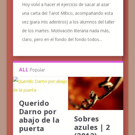
Hoy volví a hacer el ejercicio de sacar al azar
una carta del Tarot Mítico, acompañando esta
vez (para mis adentros) a los alumnos del taller
de los martes. Motivación literaria nada más,
claro, pero en el fondo del fondo todos...
ALL
Popular
Querido
Darno por
Sobres
abajo de la
azules | 2
puerta