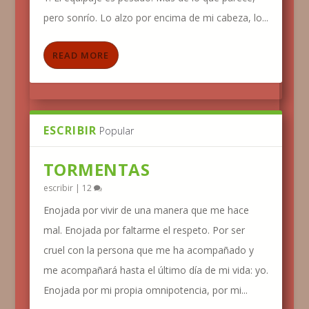
pero sonrío. Lo alzo por encima de mi cabeza, lo...
READ MORE
ESCRIBIR
Popular
TORMENTAS
escribir
|
12
Enojada por vivir de una manera que me hace
mal. Enojada por faltarme el respeto. Por ser
cruel con la persona que me ha acompañado y
me acompañará hasta el último día de mi vida: yo.
Enojada por mi propia omnipotencia, por mi...