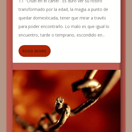
17. “Cruel en el cartel”. Es duro ver su rostro
transformado por la edad, la magia a punto de
quedar domesticada, tener que mirar a través
para poder encontrarlo. Lo malo es que igual lo
encuentro, tarde o temprano, escondido en...
READ MORE