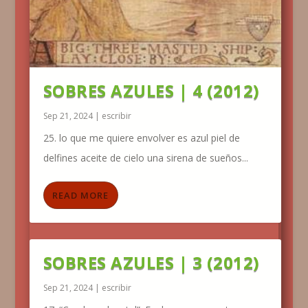
SOBRES AZULES | 4 (2012)
Sep 21, 2024
|
escribir
25. lo que me quiere envolver es azul piel de
delfines aceite de cielo una sirena de sueños...
READ MORE
SOBRES AZULES | 3 (2012)
Sep 21, 2024
|
escribir