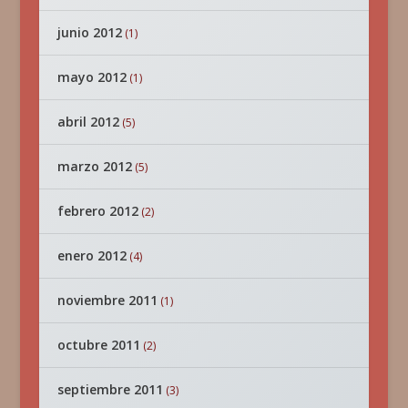
junio 2012
(1)
mayo 2012
(1)
abril 2012
(5)
marzo 2012
(5)
febrero 2012
(2)
enero 2012
(4)
noviembre 2011
(1)
octubre 2011
(2)
septiembre 2011
(3)