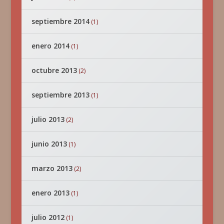
septiembre 2014
(1)
enero 2014
(1)
octubre 2013
(2)
septiembre 2013
(1)
julio 2013
(2)
junio 2013
(1)
marzo 2013
(2)
enero 2013
(1)
julio 2012
(1)