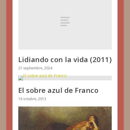
Lidiando con la vida (2011)
21 septiembre, 2024
El sobre azul de Franco
16 octubre, 2013