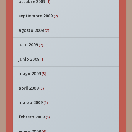
octubre 2009
(1)
septiembre 2009
(2)
agosto 2009
(2)
julio 2009
(7)
junio 2009
(1)
mayo 2009
(5)
abril 2009
(3)
marzo 2009
(1)
febrero 2009
(6)
enero 2009
(6)