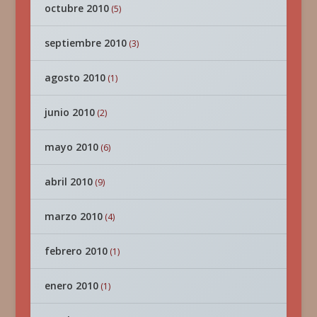
octubre 2010
(5)
septiembre 2010
(3)
agosto 2010
(1)
junio 2010
(2)
mayo 2010
(6)
abril 2010
(9)
marzo 2010
(4)
febrero 2010
(1)
enero 2010
(1)