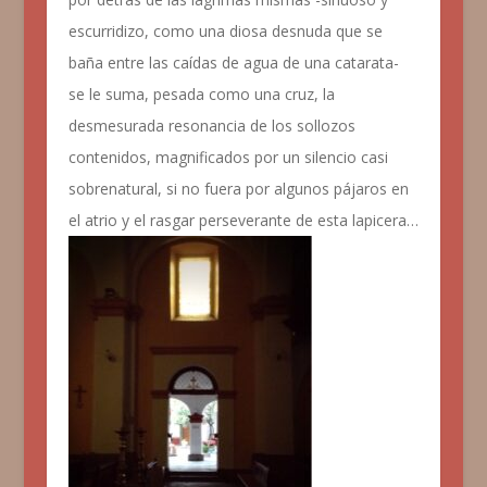
escurridizo, como una diosa desnuda que se
baña entre las caídas de agua de una catarata-
se le suma, pesada como una cruz, la
desmesurada resonancia de los sollozos
contenidos, magnificados por un silencio casi
sobrenatural, si no fuera por algunos pájaros en
el atrio y el rasgar perseverante de esta lapicera…