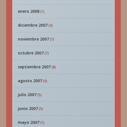
enero 2008
(1)
diciembre 2007
(3)
noviembre 2007
(7)
octubre 2007
(7)
septiembre 2007
(8)
agosto 2007
(5)
julio 2007
(5)
junio 2007
(5)
mayo 2007
(7)