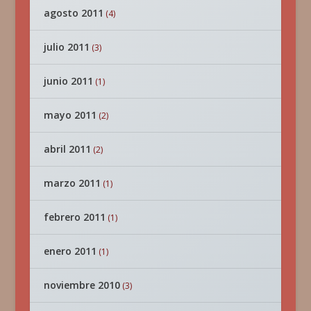
agosto 2011
(4)
julio 2011
(3)
junio 2011
(1)
mayo 2011
(2)
abril 2011
(2)
marzo 2011
(1)
febrero 2011
(1)
enero 2011
(1)
noviembre 2010
(3)