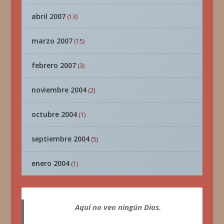
abril 2007
(13)
marzo 2007
(15)
febrero 2007
(3)
noviembre 2004
(2)
octubre 2004
(1)
septiembre 2004
(5)
enero 2004
(1)
Aquí no veo ningún Dios.