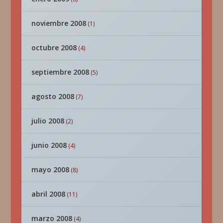
noviembre 2008
(1)
octubre 2008
(4)
septiembre 2008
(5)
agosto 2008
(7)
julio 2008
(2)
junio 2008
(4)
mayo 2008
(8)
abril 2008
(11)
marzo 2008
(4)