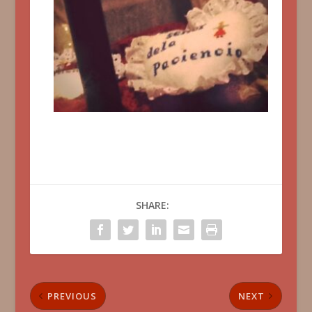
SHARE:
PREVIOUS
NEXT