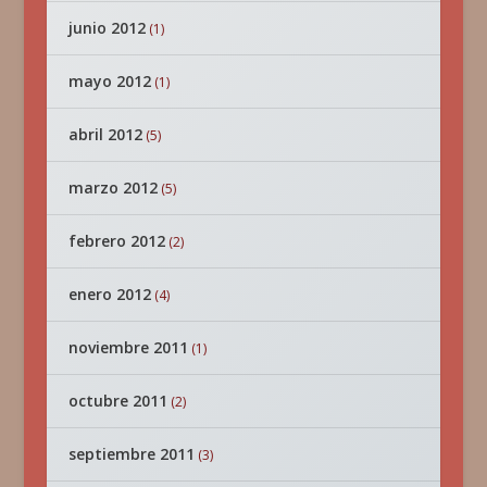
junio 2012
(1)
mayo 2012
(1)
abril 2012
(5)
marzo 2012
(5)
febrero 2012
(2)
enero 2012
(4)
noviembre 2011
(1)
octubre 2011
(2)
septiembre 2011
(3)