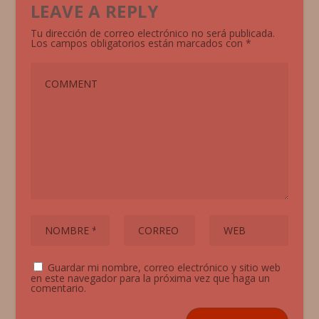
LEAVE A REPLY
Tu dirección de correo electrónico no será publicada.
Los campos obligatorios están marcados con
*
Guardar mi nombre, correo electrónico y sitio web
en este navegador para la próxima vez que haga un
comentario.