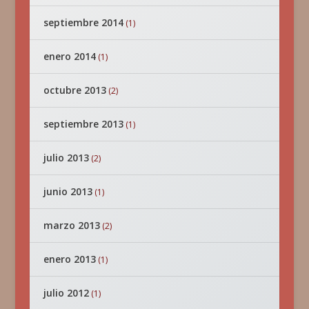
septiembre 2014
(1)
enero 2014
(1)
octubre 2013
(2)
septiembre 2013
(1)
julio 2013
(2)
junio 2013
(1)
marzo 2013
(2)
enero 2013
(1)
julio 2012
(1)