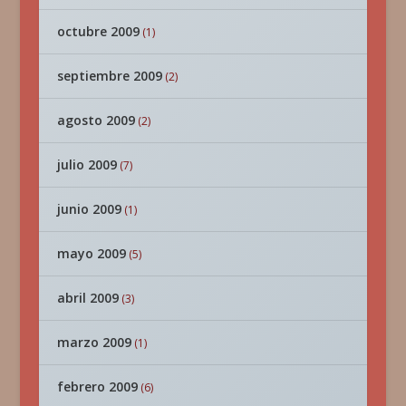
octubre 2009
(1)
septiembre 2009
(2)
agosto 2009
(2)
julio 2009
(7)
junio 2009
(1)
mayo 2009
(5)
abril 2009
(3)
marzo 2009
(1)
febrero 2009
(6)