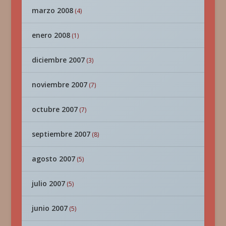
marzo 2008
(4)
enero 2008
(1)
diciembre 2007
(3)
noviembre 2007
(7)
octubre 2007
(7)
septiembre 2007
(8)
agosto 2007
(5)
julio 2007
(5)
junio 2007
(5)