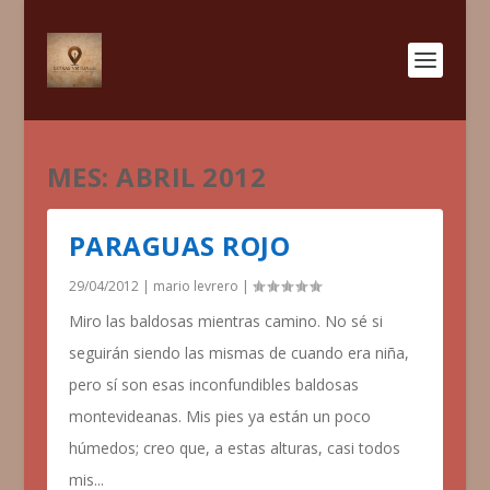
MES:
ABRIL 2012
PARAGUAS ROJO
29/04/2012
|
mario levrero
|
Miro las baldosas mientras camino. No sé si
seguirán siendo las mismas de cuando era niña,
pero sí son esas inconfundibles baldosas
montevideanas. Mis pies ya están un poco
húmedos; creo que, a estas alturas, casi todos
mis...