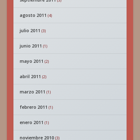
(3)
agosto 2011
(4)
julio 2011
(3)
junio 2011
(1)
mayo 2011
(2)
abril 2011
(2)
marzo 2011
(1)
febrero 2011
(1)
enero 2011
(1)
noviembre 2010
(3)