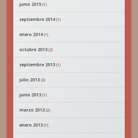
junio 2015
(1)
septiembre 2014
(1)
enero 2014
(1)
octubre 2013
(2)
septiembre 2013
(1)
julio 2013
(2)
junio 2013
(1)
marzo 2013
(2)
enero 2013
(1)