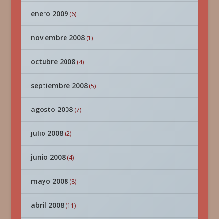
enero 2009
(6)
noviembre 2008
(1)
octubre 2008
(4)
septiembre 2008
(5)
agosto 2008
(7)
julio 2008
(2)
junio 2008
(4)
mayo 2008
(8)
abril 2008
(11)