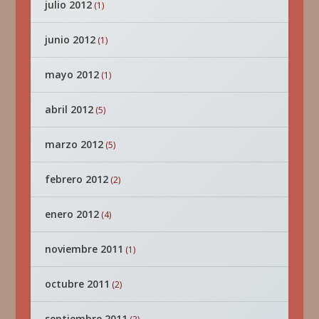
julio 2012
(1)
junio 2012
(1)
mayo 2012
(1)
abril 2012
(5)
marzo 2012
(5)
febrero 2012
(2)
enero 2012
(4)
noviembre 2011
(1)
octubre 2011
(2)
septiembre 2011