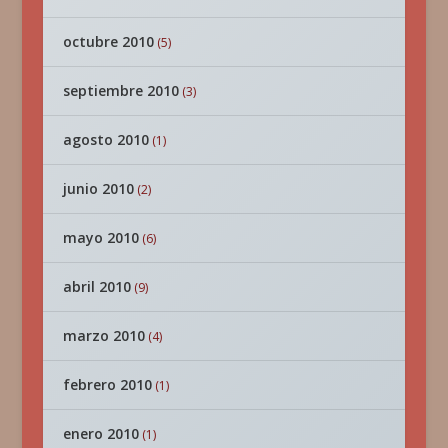
octubre 2010
(5)
septiembre 2010
(3)
agosto 2010
(1)
junio 2010
(2)
mayo 2010
(6)
abril 2010
(9)
marzo 2010
(4)
febrero 2010
(1)
enero 2010
(1)