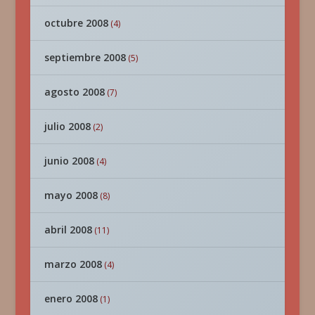
octubre 2008
(4)
septiembre 2008
(5)
agosto 2008
(7)
julio 2008
(2)
junio 2008
(4)
mayo 2008
(8)
abril 2008
(11)
marzo 2008
(4)
enero 2008
(1)