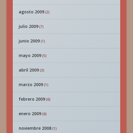
agosto 2009
(2)
julio 2009
(7)
junio 2009
(1)
mayo 2009
(5)
abril 2009
(3)
marzo 2009
(1)
febrero 2009
(6)
enero 2009
(6)
noviembre 2008
(1)