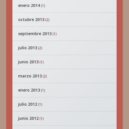
enero 2014
(1)
octubre 2013
(2)
septiembre 2013
(1)
julio 2013
(2)
junio 2013
(1)
marzo 2013
(2)
enero 2013
(1)
julio 2012
(1)
junio 2012
(1)