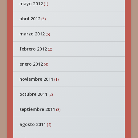
mayo 2012
(1)
abril 2012
(5)
marzo 2012
(5)
febrero 2012
(2)
enero 2012
(4)
noviembre 2011
(1)
octubre 2011
(2)
septiembre 2011
(3)
agosto 2011
(4)