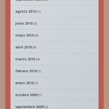
agosto 2010
(1)
junio 2010
(2)
mayo 2010
(6)
abril 2010
(9)
marzo 2010
(4)
febrero 2010
(1)
enero 2010
(1)
octubre 2009
(1)
septiembre 2009
(2)