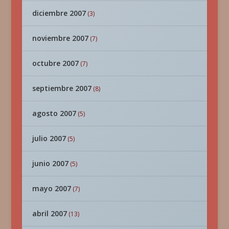
diciembre 2007
(3)
noviembre 2007
(7)
octubre 2007
(7)
septiembre 2007
(8)
agosto 2007
(5)
julio 2007
(5)
junio 2007
(5)
mayo 2007
(7)
abril 2007
(13)