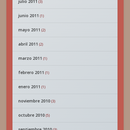
julio 2011
(3)
junio 2011
(1)
mayo 2011
(2)
abril 2011
(2)
marzo 2011
(1)
febrero 2011
(1)
enero 2011
(1)
noviembre 2010
(3)
octubre 2010
(5)
septiembre 2010
(3)