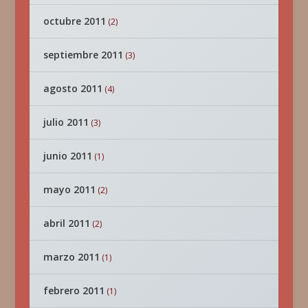
octubre 2011
(2)
septiembre 2011
(3)
agosto 2011
(4)
julio 2011
(3)
junio 2011
(1)
mayo 2011
(2)
abril 2011
(2)
marzo 2011
(1)
febrero 2011
(1)