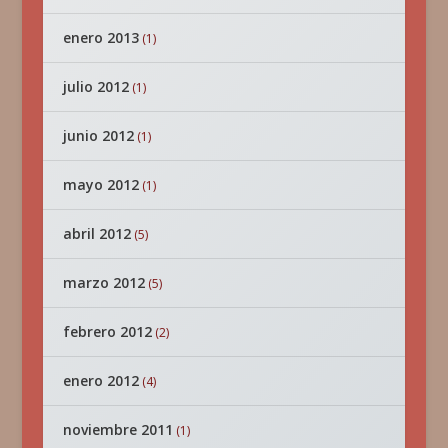
enero 2013
(1)
julio 2012
(1)
junio 2012
(1)
mayo 2012
(1)
abril 2012
(5)
marzo 2012
(5)
febrero 2012
(2)
enero 2012
(4)
noviembre 2011
(1)