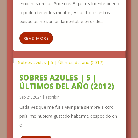
empeñes en que *me crea* que realmente puedo
o podría tener los méritos, y que todos estos
episodios no son un lamentable error de...
READ MORE
SOBRES AZULES | 5 |
ÚLTIMOS DEL AÑO (2012)
Sep 21, 2024
|
escribir
Cada vez que me fui a vivir para siempre a otro
país, me hubiera gustado haberme despedido en
el...