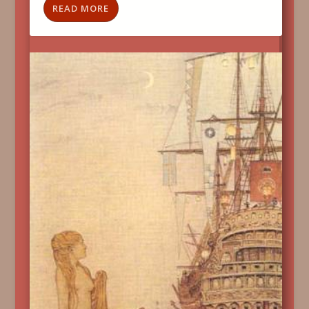
READ MORE