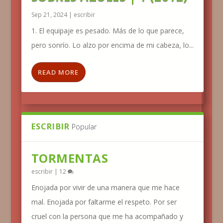
Sep 21, 2024
|
escribir
1. El equipaje es pesado. Más de lo que parece,
pero sonrío. Lo alzo por encima de mi cabeza, lo...
READ MORE
ESCRIBIR
Popular
TORMENTAS
escribir
|
12
Enojada por vivir de una manera que me hace
mal. Enojada por faltarme el respeto. Por ser
cruel con la persona que me ha acompañado y