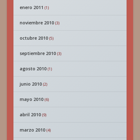
enero 2011
(1)
noviembre 2010
(3)
octubre 2010
(5)
septiembre 2010
(3)
agosto 2010
(1)
junio 2010
(2)
mayo 2010
(6)
abril 2010
(9)
marzo 2010
(4)