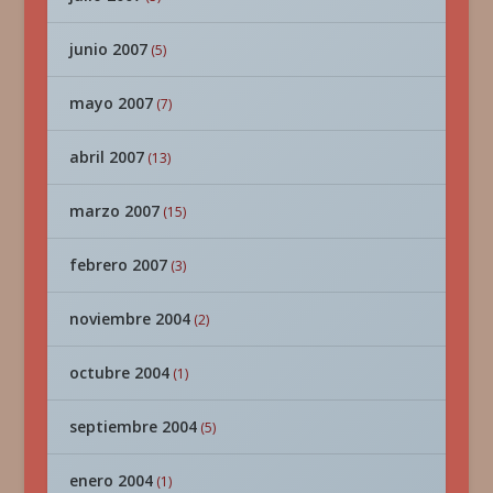
junio 2007
(5)
mayo 2007
(7)
abril 2007
(13)
marzo 2007
(15)
febrero 2007
(3)
noviembre 2004
(2)
octubre 2004
(1)
septiembre 2004
(5)
enero 2004
(1)