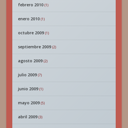
febrero 2010
(1)
enero 2010
(1)
octubre 2009
(1)
septiembre 2009
(2)
agosto 2009
(2)
julio 2009
(7)
junio 2009
(1)
mayo 2009
(5)
abril 2009
(3)