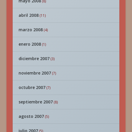
mayo 2008
(8)
abril 2008
(11)
marzo 2008
(4)
enero 2008
(1)
diciembre 2007
(3)
noviembre 2007
(7)
octubre 2007
(7)
septiembre 2007
(8)
agosto 2007
(5)
julio 2007
(5)