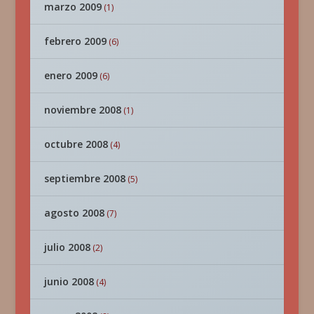
marzo 2009
(1)
febrero 2009
(6)
enero 2009
(6)
noviembre 2008
(1)
octubre 2008
(4)
septiembre 2008
(5)
agosto 2008
(7)
julio 2008
(2)
junio 2008
(4)