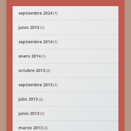
septiembre 2024
(7)
junio 2015
(1)
septiembre 2014
(1)
enero 2014
(1)
octubre 2013
(2)
septiembre 2013
(1)
julio 2013
(2)
junio 2013
(1)
marzo 2013
(2)