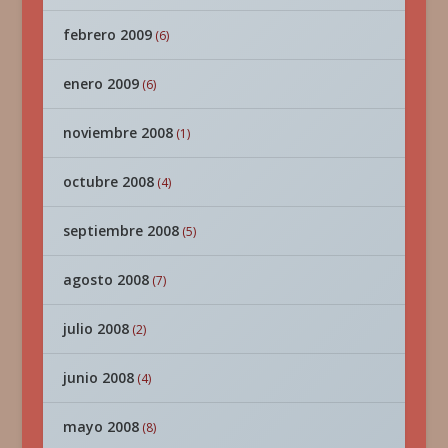
febrero 2009
(6)
enero 2009
(6)
noviembre 2008
(1)
octubre 2008
(4)
septiembre 2008
(5)
agosto 2008
(7)
julio 2008
(2)
junio 2008
(4)
mayo 2008
(8)