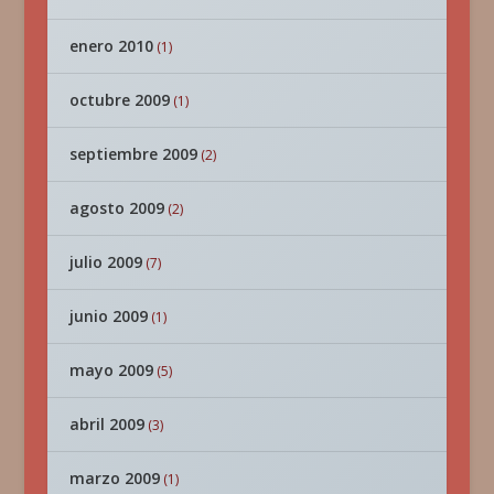
enero 2010
(1)
octubre 2009
(1)
septiembre 2009
(2)
agosto 2009
(2)
julio 2009
(7)
junio 2009
(1)
mayo 2009
(5)
abril 2009
(3)
marzo 2009
(1)