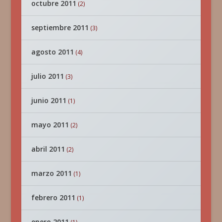
octubre 2011
(2)
septiembre 2011
(3)
agosto 2011
(4)
julio 2011
(3)
junio 2011
(1)
mayo 2011
(2)
abril 2011
(2)
marzo 2011
(1)
febrero 2011
(1)
enero 2011