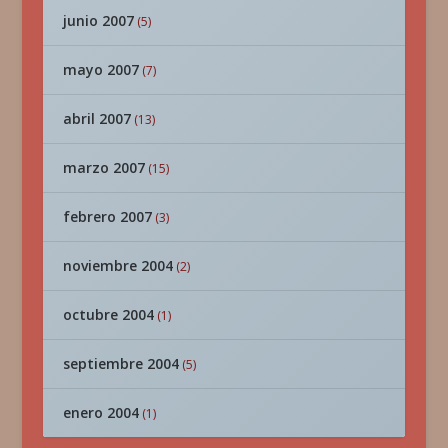
junio 2007
(5)
mayo 2007
(7)
abril 2007
(13)
marzo 2007
(15)
febrero 2007
(3)
noviembre 2004
(2)
octubre 2004
(1)
septiembre 2004
(5)
enero 2004
(1)