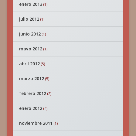
enero 2013
(1)
julio 2012
(1)
junio 2012
(1)
mayo 2012
(1)
abril 2012
(5)
marzo 2012
(5)
febrero 2012
(2)
enero 2012
(4)
noviembre 2011
(1)