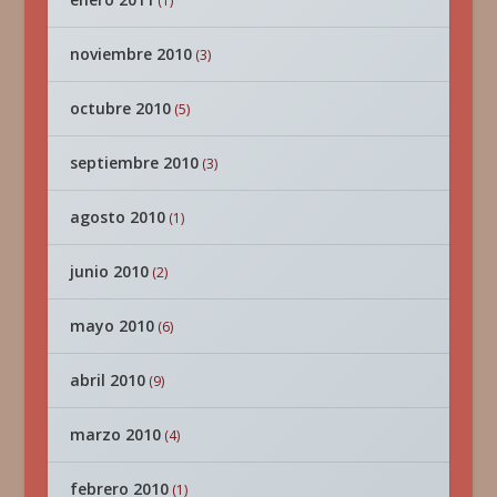
(1)
noviembre 2010
(3)
octubre 2010
(5)
septiembre 2010
(3)
agosto 2010
(1)
junio 2010
(2)
mayo 2010
(6)
abril 2010
(9)
marzo 2010
(4)
febrero 2010
(1)