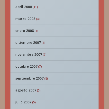
abril 2008
(11)
marzo 2008
(4)
enero 2008
(1)
diciembre 2007
(3)
noviembre 2007
(7)
octubre 2007
(7)
septiembre 2007
(8)
agosto 2007
(5)
julio 2007
(5)