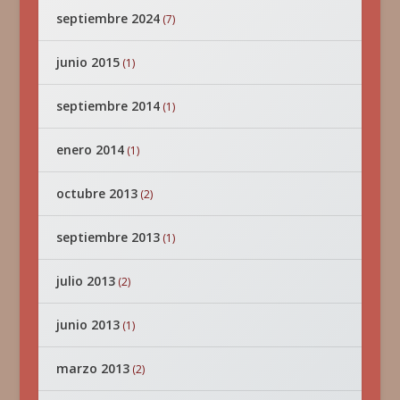
septiembre 2024
(7)
junio 2015
(1)
septiembre 2014
(1)
enero 2014
(1)
octubre 2013
(2)
septiembre 2013
(1)
julio 2013
(2)
junio 2013
(1)
marzo 2013
(2)