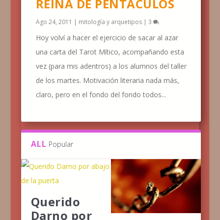
REINA DE PENTÁCULOS
Ago 24, 2011
|
mitología y arquetipos
|
3
Hoy volví a hacer el ejercicio de sacar al azar
una carta del Tarot Mítico, acompañando esta
vez (para mis adentros) a los alumnos del taller
de los martes. Motivación literaria nada más,
claro, pero en el fondo del fondo todos...
ALL
Popular
Querido
Darno por