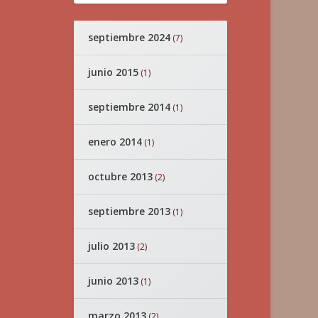
septiembre 2024
(7)
junio 2015
(1)
septiembre 2014
(1)
enero 2014
(1)
octubre 2013
(2)
septiembre 2013
(1)
julio 2013
(2)
junio 2013
(1)
marzo 2013
(2)