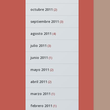
octubre 2011
(2)
septiembre 2011
(3)
agosto 2011
(4)
julio 2011
(3)
junio 2011
(1)
mayo 2011
(2)
abril 2011
(2)
marzo 2011
(1)
febrero 2011
(1)