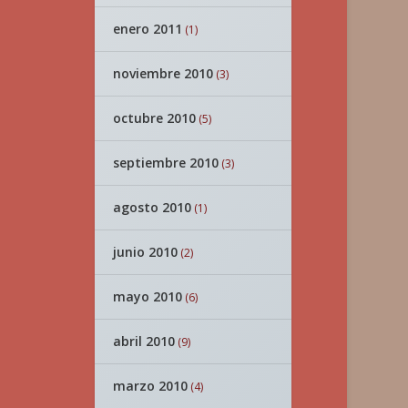
enero 2011
(1)
noviembre 2010
(3)
octubre 2010
(5)
septiembre 2010
(3)
agosto 2010
(1)
junio 2010
(2)
mayo 2010
(6)
abril 2010
(9)
marzo 2010
(4)