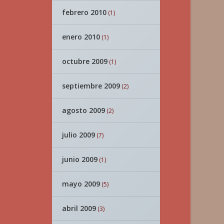
febrero 2010
(1)
enero 2010
(1)
octubre 2009
(1)
septiembre 2009
(2)
agosto 2009
(2)
julio 2009
(7)
junio 2009
(1)
mayo 2009
(5)
abril 2009
(3)