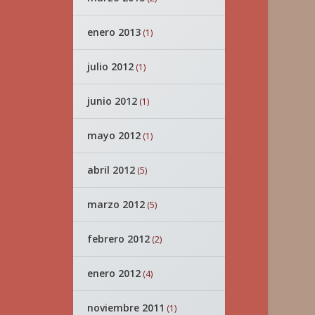
enero 2013
(1)
julio 2012
(1)
junio 2012
(1)
mayo 2012
(1)
abril 2012
(5)
marzo 2012
(5)
febrero 2012
(2)
enero 2012
(4)
noviembre 2011
(1)