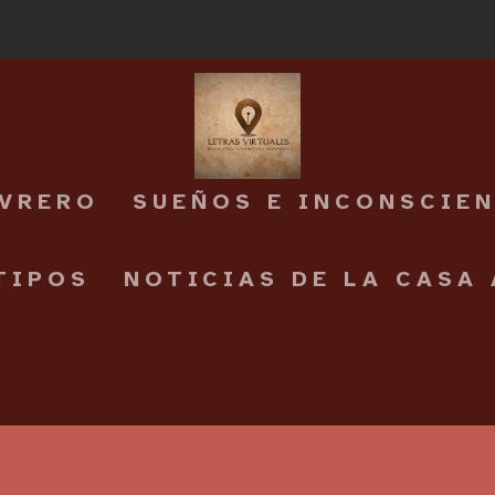
EVRERO
SUEÑOS E INCONSCIE
TIPOS
NOTICIAS DE LA CASA