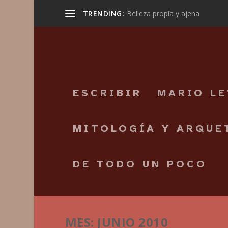
TRENDING:
Belleza propia y ajena
ESCRIBIR
MARIO L
MITOLOGÍA Y ARQUE
DE TODO UN POCO
MES:
JUNIO 2010