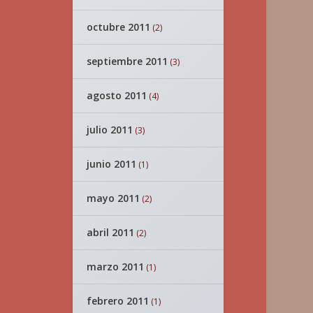
octubre 2011
(2)
septiembre 2011
(3)
agosto 2011
(4)
julio 2011
(3)
junio 2011
(1)
mayo 2011
(2)
abril 2011
(2)
marzo 2011
(1)
febrero 2011
(1)