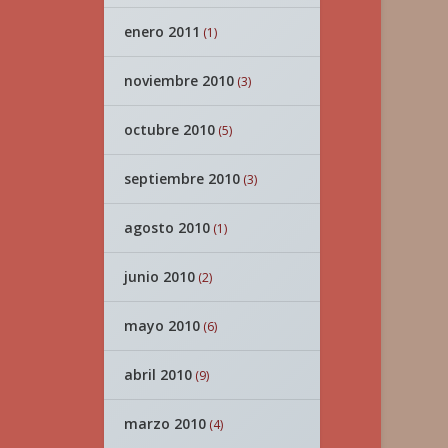
enero 2011
(1)
noviembre 2010
(3)
octubre 2010
(5)
septiembre 2010
(3)
agosto 2010
(1)
junio 2010
(2)
mayo 2010
(6)
abril 2010
(9)
marzo 2010
(4)