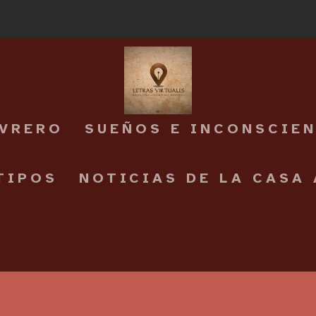
EVRERO
SUEÑOS E INCONSCIE
TIPOS
NOTICIAS DE LA CASA