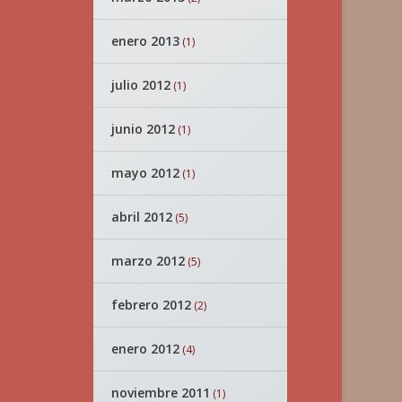
enero 2013
(1)
julio 2012
(1)
junio 2012
(1)
mayo 2012
(1)
abril 2012
(5)
marzo 2012
(5)
febrero 2012
(2)
enero 2012
(4)
noviembre 2011
(1)