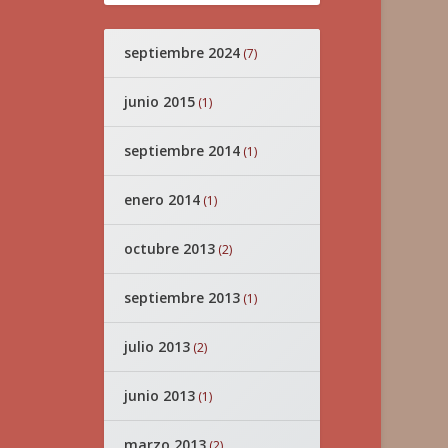
septiembre 2024
(7)
junio 2015
(1)
septiembre 2014
(1)
enero 2014
(1)
octubre 2013
(2)
septiembre 2013
(1)
julio 2013
(2)
junio 2013
(1)
marzo 2013
(2)