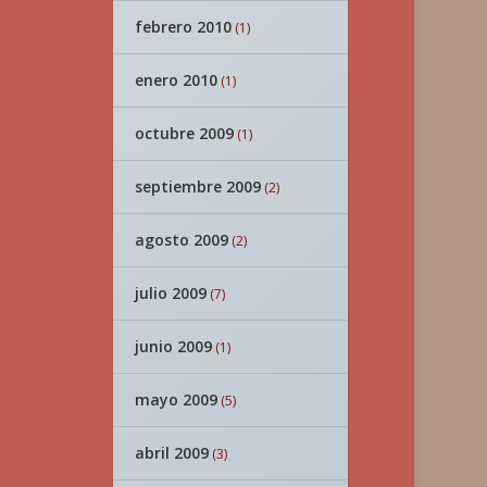
febrero 2010
(1)
enero 2010
(1)
octubre 2009
(1)
septiembre 2009
(2)
agosto 2009
(2)
julio 2009
(7)
junio 2009
(1)
mayo 2009
(5)
abril 2009
(3)