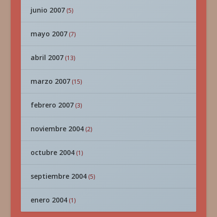
junio 2007
(5)
mayo 2007
(7)
abril 2007
(13)
marzo 2007
(15)
febrero 2007
(3)
noviembre 2004
(2)
octubre 2004
(1)
septiembre 2004
(5)
enero 2004
(1)