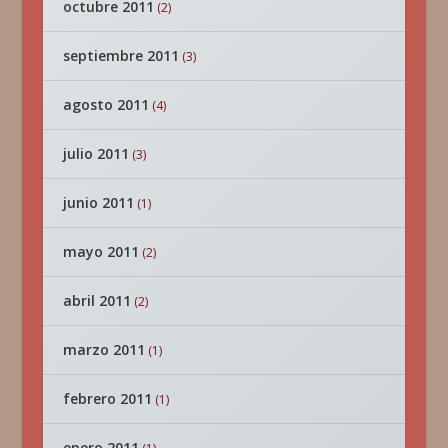
octubre 2011
(2)
septiembre 2011
(3)
agosto 2011
(4)
julio 2011
(3)
junio 2011
(1)
mayo 2011
(2)
abril 2011
(2)
marzo 2011
(1)
febrero 2011
(1)
enero 2011