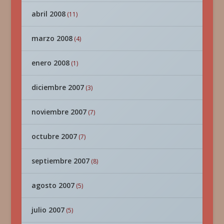
abril 2008
(11)
marzo 2008
(4)
enero 2008
(1)
diciembre 2007
(3)
noviembre 2007
(7)
octubre 2007
(7)
septiembre 2007
(8)
agosto 2007
(5)
julio 2007
(5)