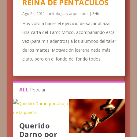
REINA DE PENTÁCULOS
Ago 24, 2011
|
mitología y arquetipos
|
3
Hoy volví a hacer el ejercicio de sacar al azar
una carta del Tarot Mítico, acompañando esta
vez (para mis adentros) a los alumnos del taller
de los martes. Motivación literaria nada más,
claro, pero en el fondo del fondo todos...
ALL
Popular
Querido
Darno por