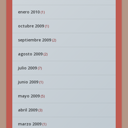
enero 2010
(1)
octubre 2009
(1)
septiembre 2009
(2)
agosto 2009
(2)
julio 2009
(7)
junio 2009
(1)
mayo 2009
(5)
abril 2009
(3)
marzo 2009
(1)