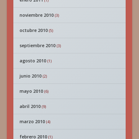
(1)
noviembre 2010
(3)
octubre 2010
(5)
septiembre 2010
(3)
agosto 2010
(1)
junio 2010
(2)
mayo 2010
(6)
abril 2010
(9)
marzo 2010
(4)
febrero 2010
(1)