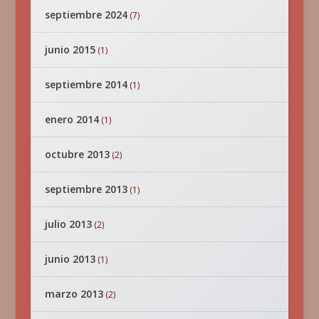
septiembre 2024
(7)
junio 2015
(1)
septiembre 2014
(1)
enero 2014
(1)
octubre 2013
(2)
septiembre 2013
(1)
julio 2013
(2)
junio 2013
(1)
marzo 2013
(2)