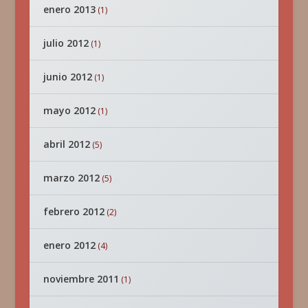
enero 2013
(1)
julio 2012
(1)
junio 2012
(1)
mayo 2012
(1)
abril 2012
(5)
marzo 2012
(5)
febrero 2012
(2)
enero 2012
(4)
noviembre 2011
(1)