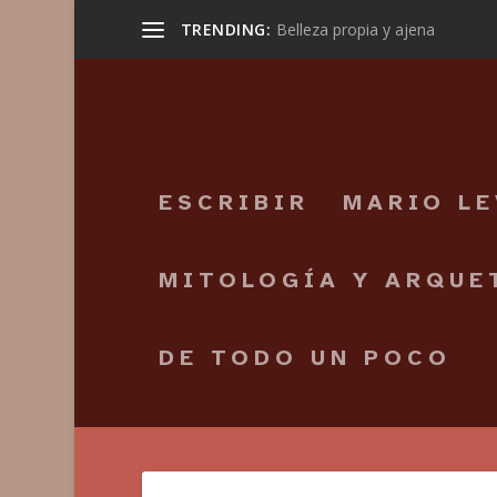
TRENDING:
Belleza propia y ajena
ESCRIBIR
MARIO L
MITOLOGÍA Y ARQUE
DE TODO UN POCO