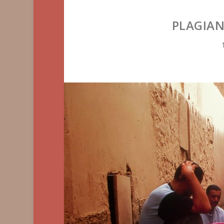
PLAGIAN