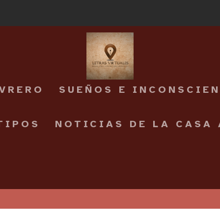
EVRERO
SUEÑOS E INCONSCIE
TIPOS
NOTICIAS DE LA CASA