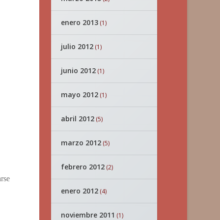
enero 2013
(1)
julio 2012
(1)
junio 2012
(1)
mayo 2012
(1)
abril 2012
(5)
marzo 2012
(5)
febrero 2012
(2)
arse
enero 2012
(4)
noviembre 2011
(1)