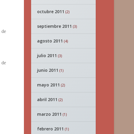
octubre 2011
(2)
septiembre 2011
(3)
 de
agosto 2011
(4)
julio 2011
(3)
 de
junio 2011
(1)
mayo 2011
(2)
abril 2011
(2)
marzo 2011
(1)
febrero 2011
(1)