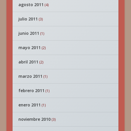
agosto 2011
(4)
julio 2011
(3)
junio 2011
(1)
mayo 2011
(2)
abril 2011
(2)
marzo 2011
(1)
febrero 2011
(1)
enero 2011
(1)
noviembre 2010
(3)