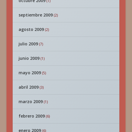
octubre 2009
(1)
septiembre 2009
(2)
agosto 2009
(2)
julio 2009
(7)
junio 2009
(1)
mayo 2009
(5)
abril 2009
(3)
marzo 2009
(1)
febrero 2009
(6)
enero 2009
(6)