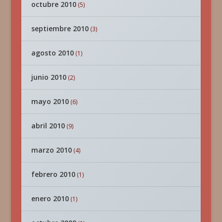
octubre 2010
(5)
septiembre 2010
(3)
agosto 2010
(1)
junio 2010
(2)
mayo 2010
(6)
abril 2010
(9)
marzo 2010
(4)
febrero 2010
(1)
enero 2010
(1)