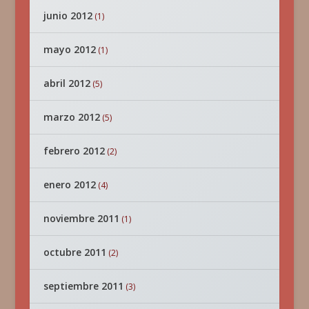
junio 2012
(1)
mayo 2012
(1)
abril 2012
(5)
marzo 2012
(5)
febrero 2012
(2)
enero 2012
(4)
noviembre 2011
(1)
octubre 2011
(2)
septiembre 2011
(3)