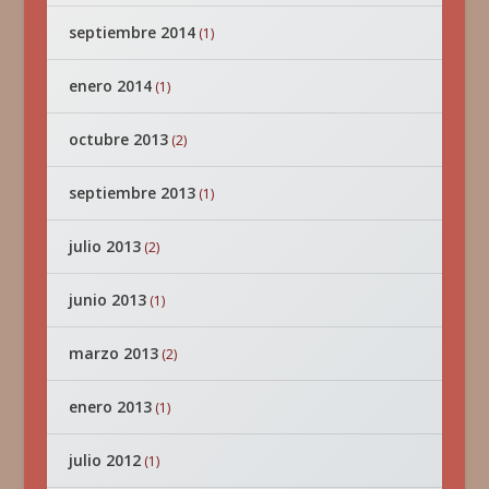
septiembre 2014
(1)
enero 2014
(1)
octubre 2013
(2)
septiembre 2013
(1)
julio 2013
(2)
junio 2013
(1)
marzo 2013
(2)
enero 2013
(1)
julio 2012
(1)