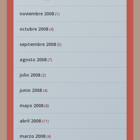
noviembre 2008
(1)
octubre 2008
(4)
septiembre 2008
(5)
agosto 2008
(7)
julio 2008
(2)
junio 2008
(4)
mayo 2008
(8)
abril 2008
(11)
marzo 2008
(4)