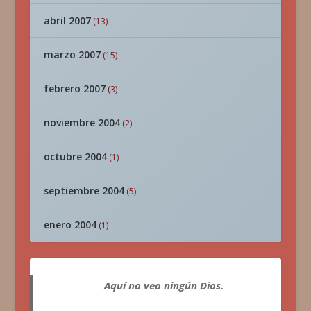
abril 2007
(13)
marzo 2007
(15)
febrero 2007
(3)
noviembre 2004
(2)
octubre 2004
(1)
septiembre 2004
(5)
enero 2004
(1)
Aquí no veo ningún Dios.