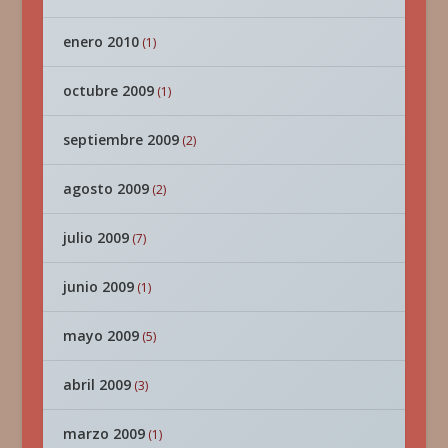
enero 2010
(1)
octubre 2009
(1)
septiembre 2009
(2)
agosto 2009
(2)
julio 2009
(7)
junio 2009
(1)
mayo 2009
(5)
abril 2009
(3)
marzo 2009
(1)