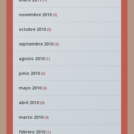
(1)
noviembre 2010
(3)
octubre 2010
(5)
septiembre 2010
(3)
agosto 2010
(1)
junio 2010
(2)
mayo 2010
(6)
abril 2010
(9)
marzo 2010
(4)
febrero 2010
(1)