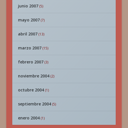
junio 2007
(5)
mayo 2007
(7)
abril 2007
(13)
marzo 2007
(15)
febrero 2007
(3)
noviembre 2004
(2)
octubre 2004
(1)
septiembre 2004
(5)
enero 2004
(1)