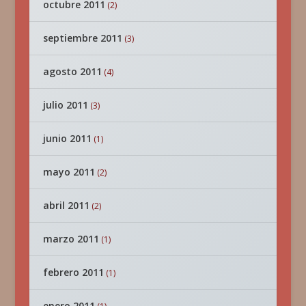
octubre 2011
(2)
septiembre 2011
(3)
agosto 2011
(4)
julio 2011
(3)
junio 2011
(1)
mayo 2011
(2)
abril 2011
(2)
marzo 2011
(1)
febrero 2011
(1)
enero 2011