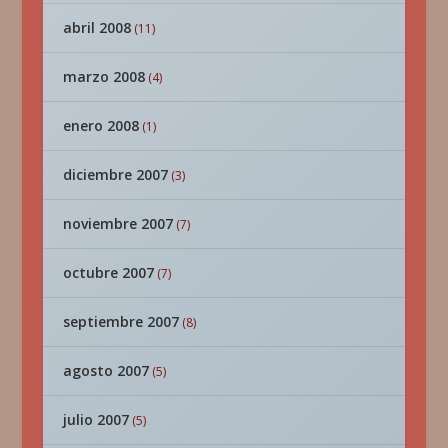
abril 2008
(11)
marzo 2008
(4)
enero 2008
(1)
diciembre 2007
(3)
noviembre 2007
(7)
octubre 2007
(7)
septiembre 2007
(8)
agosto 2007
(5)
julio 2007
(5)