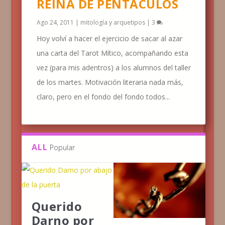
REINA DE PENTÁCULOS
Ago 24, 2011
|
mitología y arquetipos
|
3
Hoy volví a hacer el ejercicio de sacar al azar
una carta del Tarot Mítico, acompañando esta
vez (para mis adentros) a los alumnos del taller
de los martes. Motivación literaria nada más,
claro, pero en el fondo del fondo todos...
ALL
Popular
Querido
Darno por