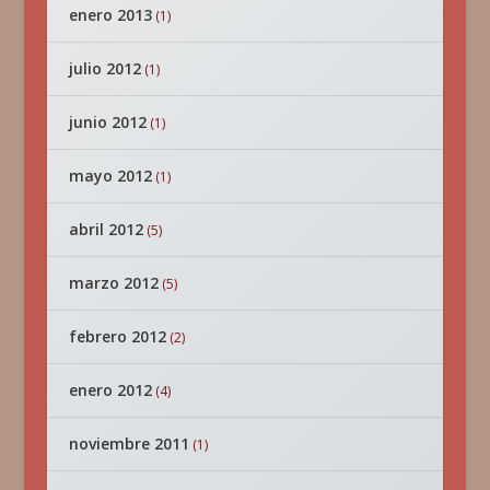
enero 2013
(1)
julio 2012
(1)
junio 2012
(1)
mayo 2012
(1)
abril 2012
(5)
marzo 2012
(5)
febrero 2012
(2)
enero 2012
(4)
noviembre 2011
(1)