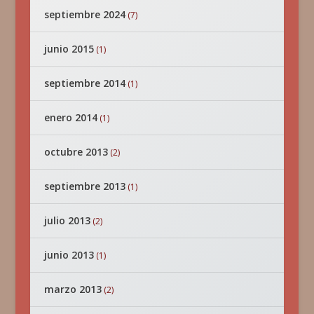
septiembre 2024
(7)
junio 2015
(1)
septiembre 2014
(1)
enero 2014
(1)
octubre 2013
(2)
septiembre 2013
(1)
julio 2013
(2)
junio 2013
(1)
marzo 2013
(2)