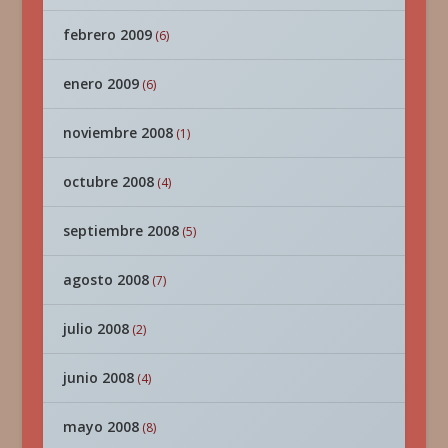
febrero 2009
(6)
enero 2009
(6)
noviembre 2008
(1)
octubre 2008
(4)
septiembre 2008
(5)
agosto 2008
(7)
julio 2008
(2)
junio 2008
(4)
mayo 2008
(8)