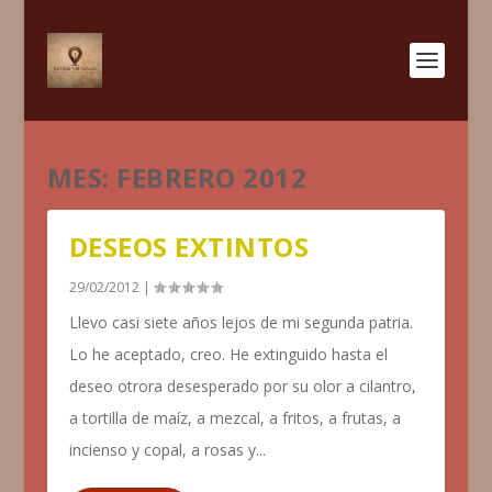
MES:
FEBRERO 2012
DESEOS EXTINTOS
29/02/2012
|
Llevo casi siete años lejos de mi segunda patria.
Lo he aceptado, creo. He extinguido hasta el
deseo otrora desesperado por su olor a cilantro,
a tortilla de maíz, a mezcal, a fritos, a frutas, a
incienso y copal, a rosas y...