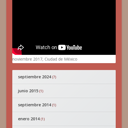
noviembre 2017, Ciudad de México
septiembre 2024
(7)
junio 2015
(1)
septiembre 2014
(1)
enero 2014
(1)