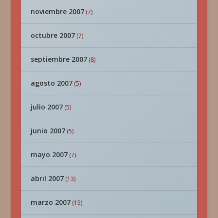
noviembre 2007
(7)
octubre 2007
(7)
septiembre 2007
(8)
agosto 2007
(5)
julio 2007
(5)
junio 2007
(5)
mayo 2007
(7)
abril 2007
(13)
marzo 2007
(15)