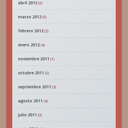
abril 2012
(5)
marzo 2012
(5)
febrero 2012
(2)
enero 2012
(4)
noviembre 2011
(1)
octubre 2011
(2)
septiembre 2011
(3)
agosto 2011
(4)
julio 2011
(3)