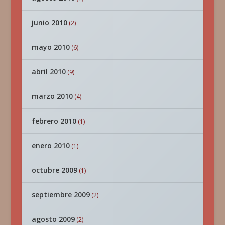
junio 2010
(2)
mayo 2010
(6)
abril 2010
(9)
marzo 2010
(4)
febrero 2010
(1)
enero 2010
(1)
octubre 2009
(1)
septiembre 2009
(2)
agosto 2009
(2)