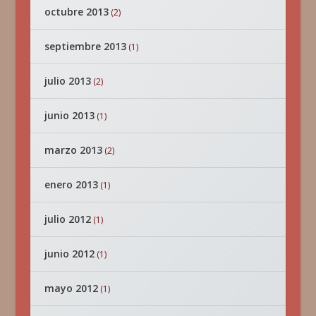
octubre 2013
(2)
septiembre 2013
(1)
julio 2013
(2)
junio 2013
(1)
marzo 2013
(2)
enero 2013
(1)
julio 2012
(1)
junio 2012
(1)
mayo 2012
(1)