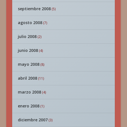
septiembre 2008
(5)
agosto 2008
(7)
julio 2008
(2)
junio 2008
(4)
mayo 2008
(8)
abril 2008
(11)
marzo 2008
(4)
enero 2008
(1)
diciembre 2007
(3)