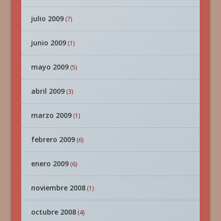
julio 2009
(7)
junio 2009
(1)
mayo 2009
(5)
abril 2009
(3)
marzo 2009
(1)
febrero 2009
(6)
enero 2009
(6)
noviembre 2008
(1)
octubre 2008
(4)