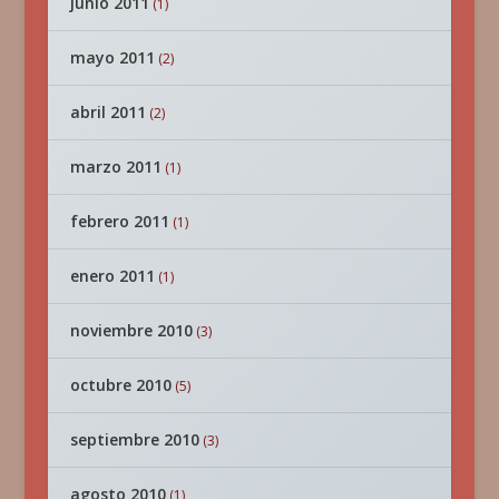
junio 2011
(1)
mayo 2011
(2)
abril 2011
(2)
marzo 2011
(1)
febrero 2011
(1)
enero 2011
(1)
noviembre 2010
(3)
octubre 2010
(5)
septiembre 2010
(3)
agosto 2010
(1)