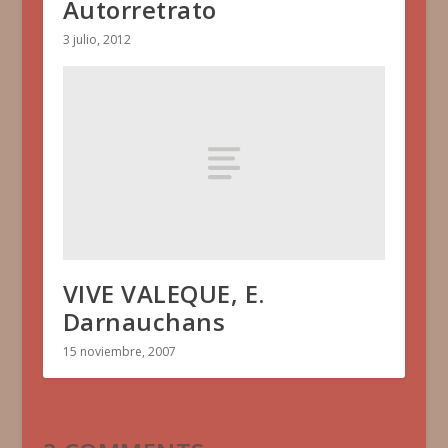
Autorretrato
3 julio, 2012
VIVE VALEQUE, E.
Darnauchans
15 noviembre, 2007