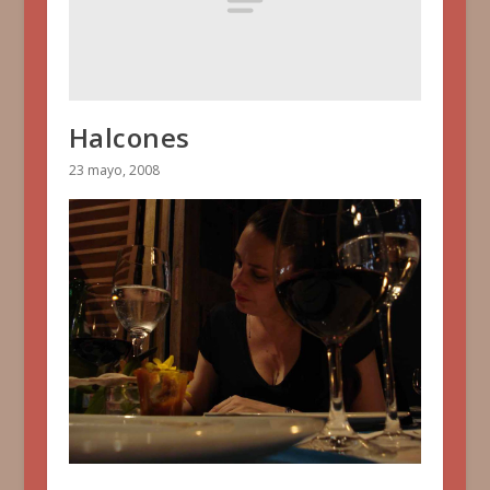
Halcones
23 mayo, 2008