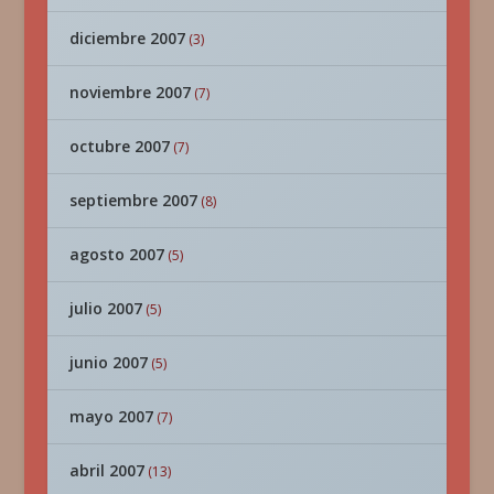
diciembre 2007
(3)
noviembre 2007
(7)
octubre 2007
(7)
septiembre 2007
(8)
agosto 2007
(5)
julio 2007
(5)
junio 2007
(5)
mayo 2007
(7)
abril 2007
(13)