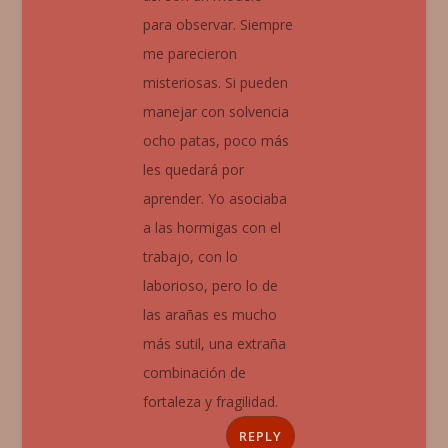
para observar. Siempre
me parecieron
misteriosas. Si pueden
manejar con solvencia
ocho patas, poco más
les quedará por
aprender. Yo asociaba
a las hormigas con el
trabajo, con lo
laborioso, pero lo de
las arañas es mucho
más sutil, una extraña
combinación de
fortaleza y fragilidad.
REPLY