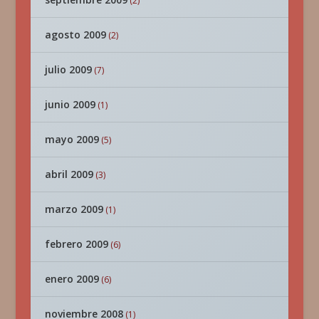
(2)
agosto 2009
(2)
julio 2009
(7)
junio 2009
(1)
mayo 2009
(5)
abril 2009
(3)
marzo 2009
(1)
febrero 2009
(6)
enero 2009
(6)
noviembre 2008
(1)