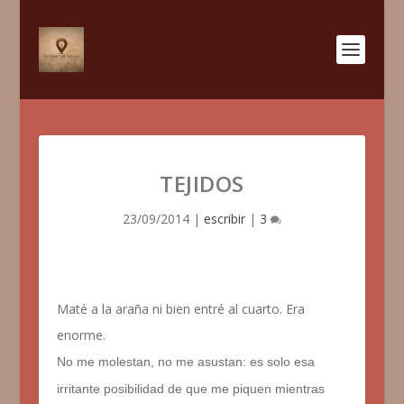
TEJIDOS
23/09/2014
|
escribir
|
3
Maté a la araña ni bien entré al cuarto. Era
enorme.
No me molestan, no me asustan: es solo esa
irritante posibilidad de que me piquen mientras