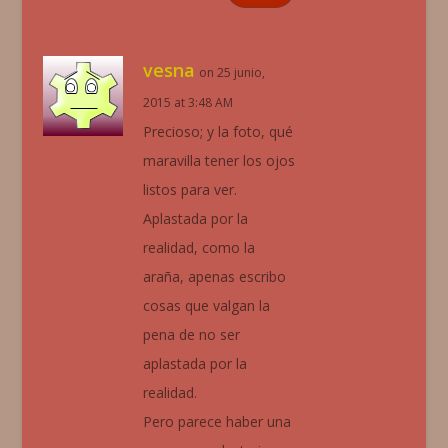
vesna
on 25 junio,
2015 at 3:48 AM
Precioso; y la foto, qué
maravilla tener los ojos
listos para ver.
Aplastada por la
realidad, como la
araña, apenas escribo
cosas que valgan la
pena de no ser
aplastada por la
realidad.
Pero parece haber una