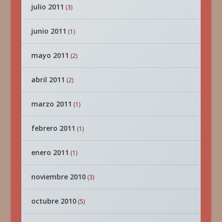
julio 2011
(3)
junio 2011
(1)
mayo 2011
(2)
abril 2011
(2)
marzo 2011
(1)
febrero 2011
(1)
enero 2011
(1)
noviembre 2010
(3)
octubre 2010
(5)