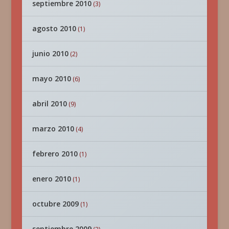
septiembre 2010
(3)
agosto 2010
(1)
junio 2010
(2)
mayo 2010
(6)
abril 2010
(9)
marzo 2010
(4)
febrero 2010
(1)
enero 2010
(1)
octubre 2009
(1)
septiembre 2009