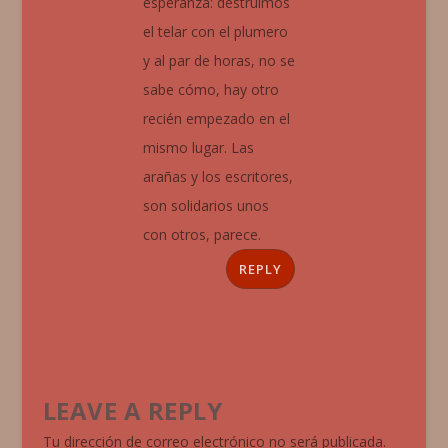
esperanza: destruimos
el telar con el plumero
y al par de horas, no se
sabe cómo, hay otro
recién empezado en el
mismo lugar. Las
arañas y los escritores,
son solidarios unos
con otros, parece.
REPLY
LEAVE A REPLY
Tu dirección de correo electrónico no será publicada.