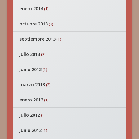
enero 2014
(1)
octubre 2013
(2)
septiembre 2013
(1)
julio 2013
(2)
junio 2013
(1)
marzo 2013
(2)
enero 2013
(1)
julio 2012
(1)
junio 2012
(1)