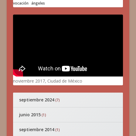
vocación
ángeles
noviembre 2017, Ciudad de México
septiembre 2024
(7)
junio 2015
(1)
septiembre 2014
(1)