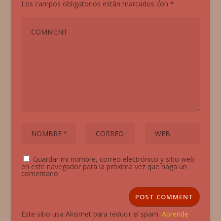
Los campos obligatorios están marcados con
*
Guardar mi nombre, correo electrónico y sitio web
en este navegador para la próxima vez que haga un
comentario.
Este sitio usa Akismet para reducir el spam.
Aprende