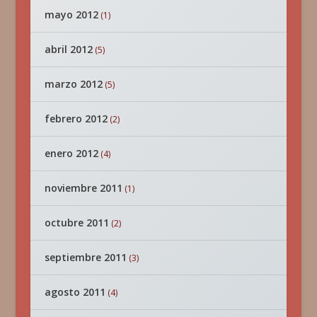
mayo 2012
(1)
abril 2012
(5)
marzo 2012
(5)
febrero 2012
(2)
enero 2012
(4)
noviembre 2011
(1)
octubre 2011
(2)
septiembre 2011
(3)
agosto 2011
(4)