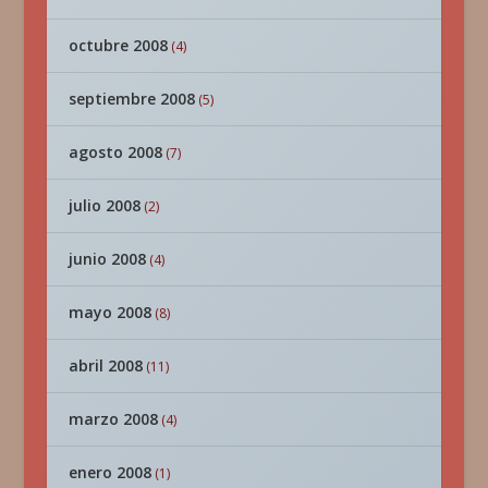
octubre 2008
(4)
septiembre 2008
(5)
agosto 2008
(7)
julio 2008
(2)
junio 2008
(4)
mayo 2008
(8)
abril 2008
(11)
marzo 2008
(4)
enero 2008
(1)