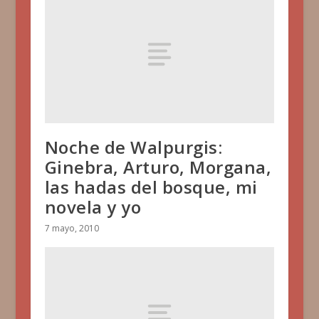
Noche de Walpurgis:
Ginebra, Arturo, Morgana,
las hadas del bosque, mi
novela y yo
7 mayo, 2010