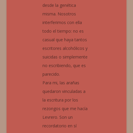
desde la genética
misma. Nosotros
interferimos con ella
todo el tiempo: no es
casual que haya tantos
escritores alcohólicos y
suicidas o simplemente
no escribiendo, que es
parecido.
Para mi, las arañas
quedaron vinculadas a
la escritura por los
rezongos que me hacía
Levrero. Son un
recordatorio en sí