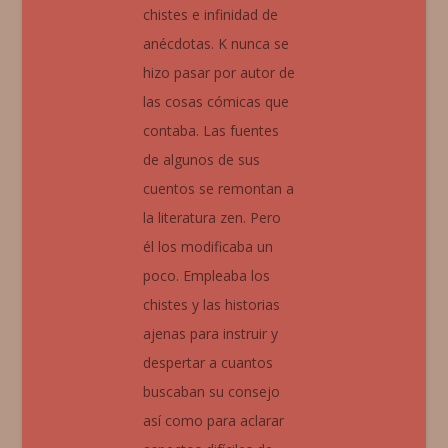
chistes e infinidad de
anécdotas. K nunca se
hizo pasar por autor de
las cosas cómicas que
contaba. Las fuentes
de algunos de sus
cuentos se remontan a
la literatura zen. Pero
él los modificaba un
poco. Empleaba los
chistes y las historias
ajenas para instruir y
despertar a cuantos
buscaban su consejo
así como para aclarar