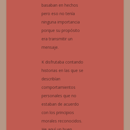
basaban en hechos
pero eso no tenía
ninguna importancia
porque su propósito
era transmitir un
mensaje.
K disfrutaba contando
historias en las que se
describían
comportamientos
personales que no
estaban de acuerdo
con los principios
morales reconocidos.
He aquí un buen