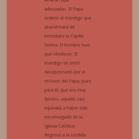
adecuada». El Papa
ordenó al mendigo que
abandonara de
inmediato la Capilla
Sixtina. El hombre tuvo
que obedecer. El
mendigo se sintió
decepcionado por el
rechazo del Papa, pues
para él, que era muy
devoto, aquello casi
equivalía a haber sido
excomulgado de la
Iglesia Católica.
Regresó a la sórdida