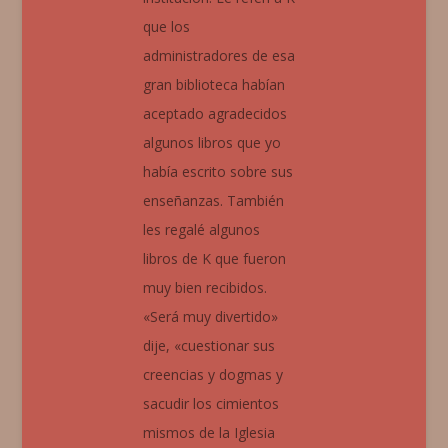
que los
administradores de esa
gran biblioteca habían
aceptado agradecidos
algunos libros que yo
había escrito sobre sus
enseñanzas. También
les regalé algunos
libros de K que fueron
muy bien recibidos.
«Será muy divertido»
dije, «cuestionar sus
creencias y dogmas y
sacudir los cimientos
mismos de la Iglesia