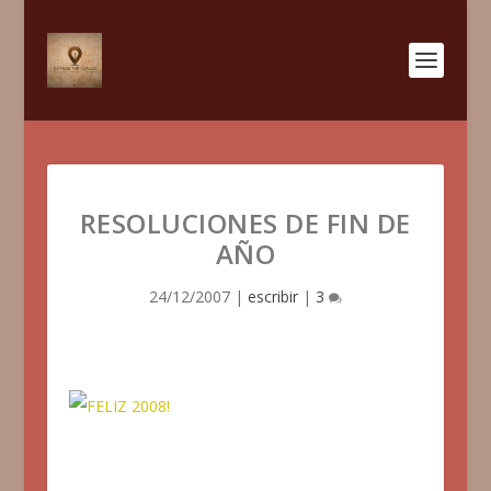
RESOLUCIONES DE FIN DE
AÑO
24/12/2007
|
escribir
|
3