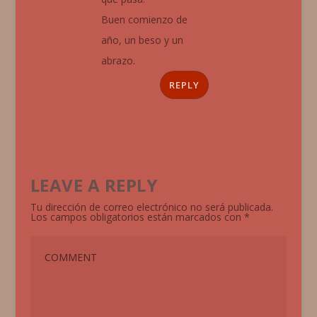
Buen comienzo de
año, un beso y un
abrazo.
REPLY
LEAVE A REPLY
Tu dirección de correo electrónico no será publicada.
Los campos obligatorios están marcados con
*