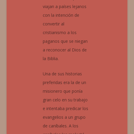
viajan a países lejanos
con la intención de
convertir al
cristianismo a los
paganos que se niegan
a reconocer al Dios de
la Biblia.
Una de sus historias
preferidas era la de un
misionero que ponía
gran celo en su trabajo
e intentaba predicar los
evangelios a un grupo
de caníbales. A los