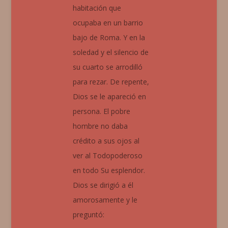
habitación que
ocupaba en un barrio
bajo de Roma. Y en la
soledad y el silencio de
su cuarto se arrodilló
para rezar. De repente,
Dios se le apareció en
persona. El pobre
hombre no daba
crédito a sus ojos al
ver al Todopoderoso
en todo Su esplendor.
Dios se dirigió a él
amorosamente y le
preguntó: