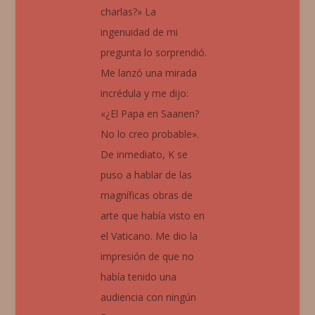
charlas?» La
ingenuidad de mi
pregunta lo sorprendió.
Me lanzó una mirada
incrédula y me dijo:
«¿El Papa en Saanen?
No lo creo probable».
De inmediato, K se
puso a hablar de las
magníficas obras de
arte que había visto en
el Vaticano. Me dio la
impresión de que no
había tenido una
audiencia con ningún