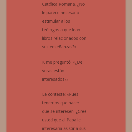
Católica Romana. ¿No
le parece necesario
estimular a los
teólogos a que lean
libros relacionados con
sus enseñanzas?»
K me preguntó: «¿De
veras están
interesados?»
Le contesté: «Pues
tenemos que hacer
que se interesen. ¿Cree
usted que al Papa le
interesaría asistir a sus