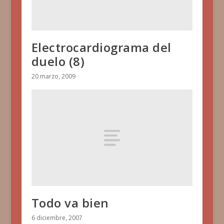
Electrocardiograma del
duelo (8)
20 marzo, 2009
Todo va bien
6 diciembre, 2007