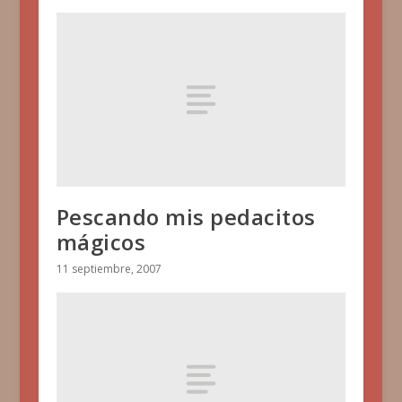
Pescando mis pedacitos
mágicos
11 septiembre, 2007