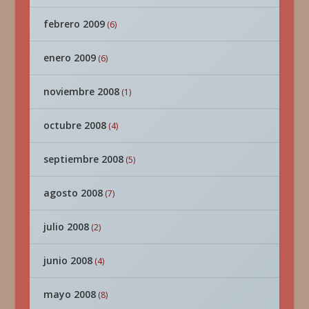
febrero 2009
(6)
enero 2009
(6)
noviembre 2008
(1)
octubre 2008
(4)
septiembre 2008
(5)
agosto 2008
(7)
julio 2008
(2)
junio 2008
(4)
mayo 2008
(8)