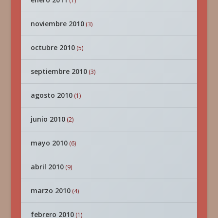
(1)
noviembre 2010
(3)
octubre 2010
(5)
septiembre 2010
(3)
agosto 2010
(1)
junio 2010
(2)
mayo 2010
(6)
abril 2010
(9)
marzo 2010
(4)
febrero 2010
(1)