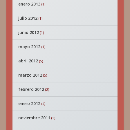
enero 2013
(1)
julio 2012
(1)
junio 2012
(1)
mayo 2012
(1)
abril 2012
(5)
marzo 2012
(5)
febrero 2012
(2)
enero 2012
(4)
noviembre 2011
(1)