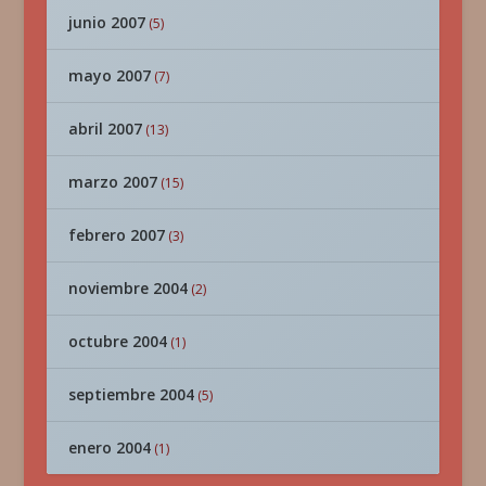
junio 2007
(5)
mayo 2007
(7)
abril 2007
(13)
marzo 2007
(15)
febrero 2007
(3)
noviembre 2004
(2)
octubre 2004
(1)
septiembre 2004
(5)
enero 2004
(1)