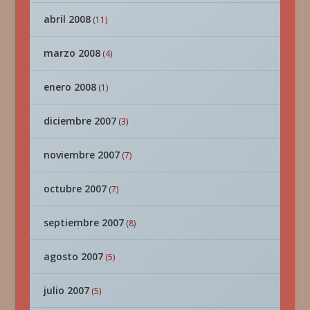
abril 2008
(11)
marzo 2008
(4)
enero 2008
(1)
diciembre 2007
(3)
noviembre 2007
(7)
octubre 2007
(7)
septiembre 2007
(8)
agosto 2007
(5)
julio 2007
(5)