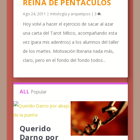
REINA DE PENTÁCULOS
Ago 24, 2011
|
mitología y arquetipos
|
3
Hoy volví a hacer el ejercicio de sacar al azar
una carta del Tarot Mítico, acompañando esta
vez (para mis adentros) a los alumnos del taller
de los martes. Motivación literaria nada más,
claro, pero en el fondo del fondo todos...
ALL
Popular
Querido
Darno por