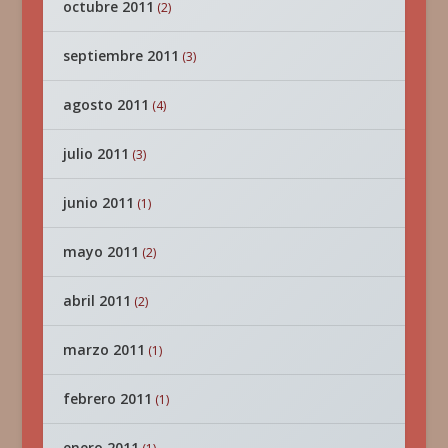
octubre 2011
(2)
septiembre 2011
(3)
agosto 2011
(4)
julio 2011
(3)
junio 2011
(1)
mayo 2011
(2)
abril 2011
(2)
marzo 2011
(1)
febrero 2011
(1)
enero 2011