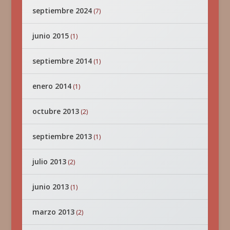
septiembre 2024
(7)
junio 2015
(1)
septiembre 2014
(1)
enero 2014
(1)
octubre 2013
(2)
septiembre 2013
(1)
julio 2013
(2)
junio 2013
(1)
marzo 2013
(2)