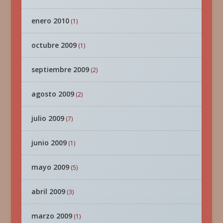
enero 2010
(1)
octubre 2009
(1)
septiembre 2009
(2)
agosto 2009
(2)
julio 2009
(7)
junio 2009
(1)
mayo 2009
(5)
abril 2009
(3)
marzo 2009
(1)