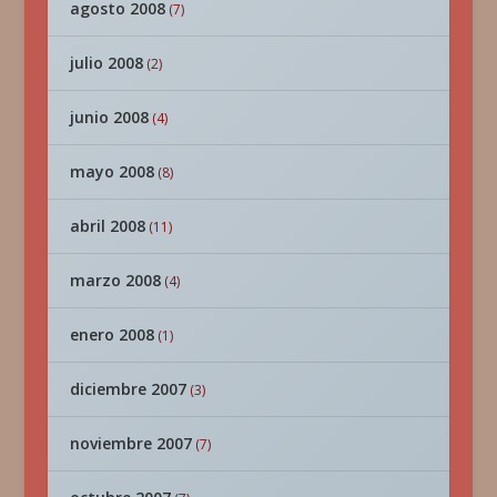
agosto 2008
(7)
julio 2008
(2)
junio 2008
(4)
mayo 2008
(8)
abril 2008
(11)
marzo 2008
(4)
enero 2008
(1)
diciembre 2007
(3)
noviembre 2007
(7)