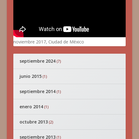
noviembre 2017, Ciudad de México
septiembre 2024
(7)
junio 2015
(1)
septiembre 2014
(1)
enero 2014
(1)
octubre 2013
(2)
septiembre 2013
(1)