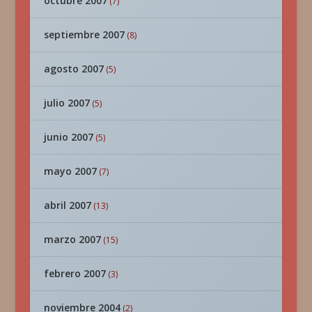
octubre 2007
(7)
septiembre 2007
(8)
agosto 2007
(5)
julio 2007
(5)
junio 2007
(5)
mayo 2007
(7)
abril 2007
(13)
marzo 2007
(15)
febrero 2007
(3)
noviembre 2004
(2)