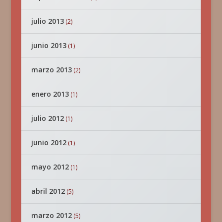
julio 2013
(2)
junio 2013
(1)
marzo 2013
(2)
enero 2013
(1)
julio 2012
(1)
junio 2012
(1)
mayo 2012
(1)
abril 2012
(5)
marzo 2012
(5)