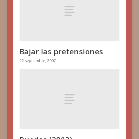
Bajar las pretensiones
22 septiembre, 2007