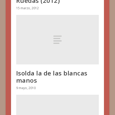
Ruedas (2012)
15 marzo, 2012
Isolda la de las blancas
manos
9 mayo, 2010