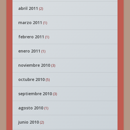
abril 2011
(2)
marzo 2011
(1)
febrero 2011
(1)
enero 2011
(1)
noviembre 2010
(3)
octubre 2010
(5)
septiembre 2010
(3)
agosto 2010
(1)
junio 2010
(2)