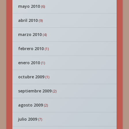
mayo 2010
(6)
abril 2010
(9)
marzo 2010
(4)
febrero 2010
(1)
enero 2010
(1)
octubre 2009
(1)
septiembre 2009
(2)
agosto 2009
(2)
julio 2009
(7)