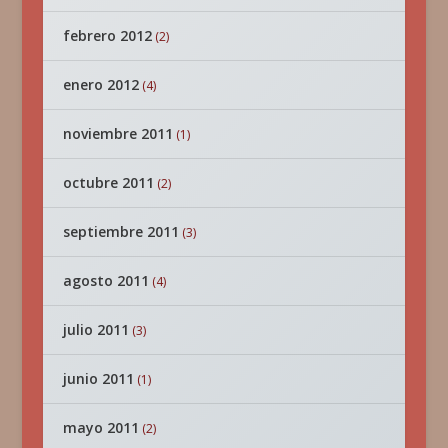
febrero 2012
(2)
enero 2012
(4)
noviembre 2011
(1)
octubre 2011
(2)
septiembre 2011
(3)
agosto 2011
(4)
julio 2011
(3)
junio 2011
(1)
mayo 2011
(2)