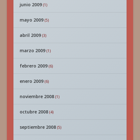
junio 2009
(1)
mayo 2009
(5)
abril 2009
(3)
marzo 2009
(1)
febrero 2009
(6)
enero 2009
(6)
noviembre 2008
(1)
octubre 2008
(4)
septiembre 2008
(5)