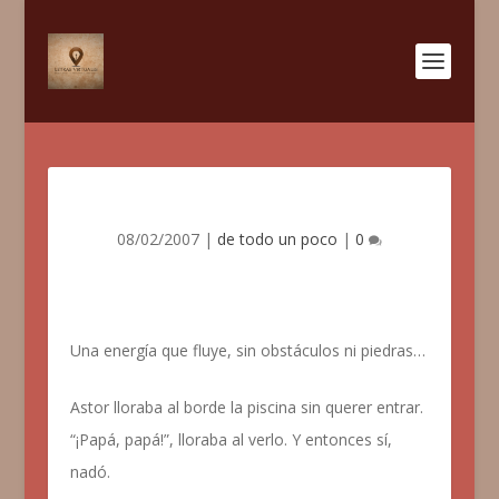
08/02/2007
|
de todo un poco
|
0
Una energía que fluye, sin obstáculos ni piedras…
Astor lloraba al borde la piscina sin querer entrar.
“¡Papá, papá!”, lloraba al verlo. Y entonces sí,
nadó.