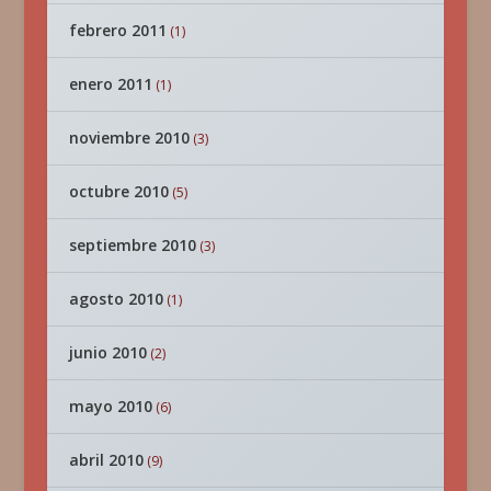
febrero 2011
(1)
enero 2011
(1)
noviembre 2010
(3)
octubre 2010
(5)
septiembre 2010
(3)
agosto 2010
(1)
junio 2010
(2)
mayo 2010
(6)
abril 2010
(9)