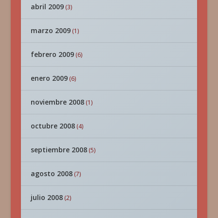
abril 2009
(3)
marzo 2009
(1)
febrero 2009
(6)
enero 2009
(6)
noviembre 2008
(1)
octubre 2008
(4)
septiembre 2008
(5)
agosto 2008
(7)
julio 2008
(2)