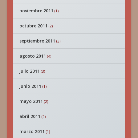
noviembre 2011
(1)
octubre 2011
(2)
septiembre 2011
(3)
agosto 2011
(4)
julio 2011
(3)
junio 2011
(1)
mayo 2011
(2)
abril 2011
(2)
marzo 2011
(1)