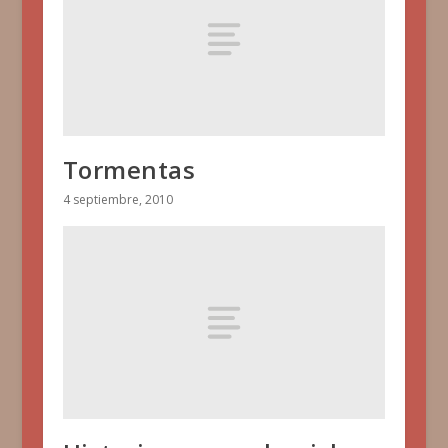
Tormentas
4 septiembre, 2010