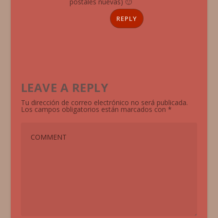
postales nuevas) 🙂
REPLY
LEAVE A REPLY
Tu dirección de correo electrónico no será publicada.
Los campos obligatorios están marcados con
*