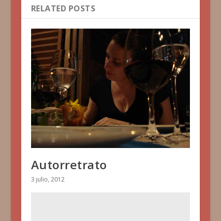
RELATED POSTS
Autorretrato
3 julio, 2012