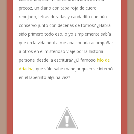
precoz, un diario con tapa roja de cuero
repujado, letras doradas y candadito que aún
conservo junto con decenas de tomos? ¿Habrá
sido primero todo eso, o yo simplemente sabía
que en la vida adulta me apasionaría acompañar
a otros en el misterioso viaje por la historia
personal desde la escritura? ¿El famoso
hilo de
Ariadna
, que sólo sabe manejar quien se internó
en el laberinto alguna vez?