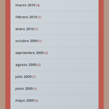
marzo 2010
(4)
febrero 2010
(1)
enero 2010
(1)
octubre 2009
(1)
septiembre 2009
(2)
agosto 2009
(2)
julio 2009
(7)
junio 2009
(1)
mayo 2009
(5)