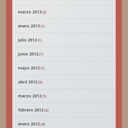
marzo 2013
(2)
enero 2013
(1)
julio 2012
(1)
junio 2012
(1)
mayo 2012
(1)
abril 2012
(5)
marzo 2012
(5)
febrero 2012
(2)
enero 2012
(4)