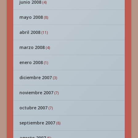
junio 2008
(4)
mayo 2008
(8)
abril 2008
(11)
marzo 2008
(4)
enero 2008
(1)
diciembre 2007
(3)
noviembre 2007
(7)
octubre 2007
(7)
septiembre 2007
(8)
agosto 2007