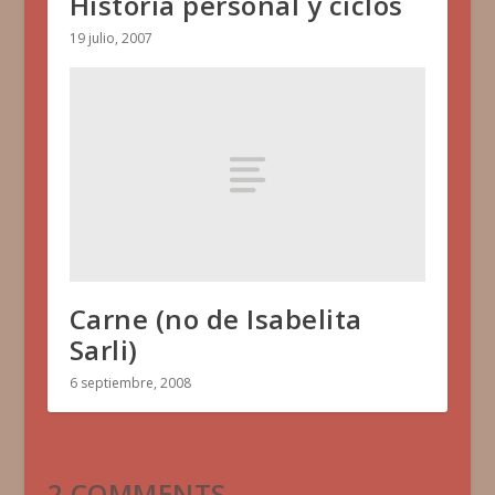
Historia personal y ciclos
19 julio, 2007
Carne (no de Isabelita
Sarli)
6 septiembre, 2008
2 COMMENTS