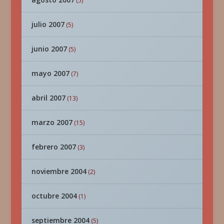
(5)
julio 2007
(5)
junio 2007
(5)
mayo 2007
(7)
abril 2007
(13)
marzo 2007
(15)
febrero 2007
(3)
noviembre 2004
(2)
octubre 2004
(1)
septiembre 2004
(5)