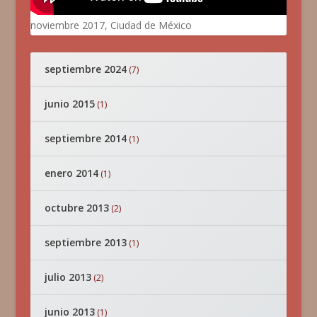
noviembre 2017, Ciudad de México
septiembre 2024
(7)
junio 2015
(1)
septiembre 2014
(1)
enero 2014
(1)
octubre 2013
(2)
septiembre 2013
(1)
julio 2013
(2)
junio 2013
(1)