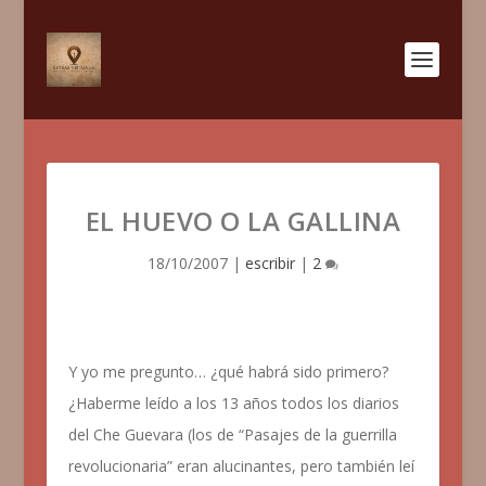
EL HUEVO O LA GALLINA
18/10/2007
|
escribir
|
2
Y yo me pregunto… ¿qué habrá sido primero?
¿Haberme leído a los 13 años todos los diarios
del Che Guevara (los de “Pasajes de la guerrilla
revolucionaria” eran alucinantes, pero también leí