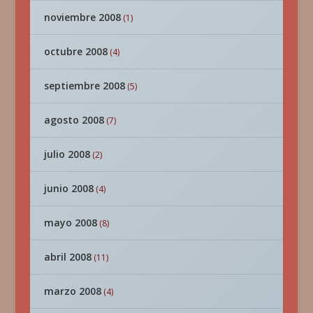
noviembre 2008
(1)
octubre 2008
(4)
septiembre 2008
(5)
agosto 2008
(7)
julio 2008
(2)
junio 2008
(4)
mayo 2008
(8)
abril 2008
(11)
marzo 2008
(4)