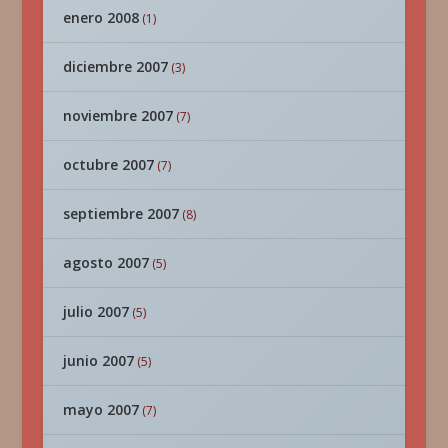
enero 2008
(1)
diciembre 2007
(3)
noviembre 2007
(7)
octubre 2007
(7)
septiembre 2007
(8)
agosto 2007
(5)
julio 2007
(5)
junio 2007
(5)
mayo 2007
(7)