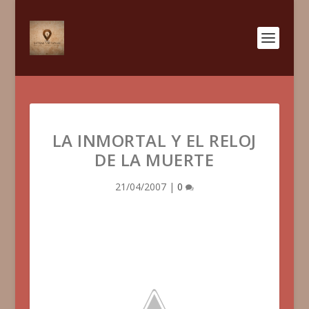
LA INMORTAL Y EL RELOJ
DE LA MUERTE
21/04/2007
|
0