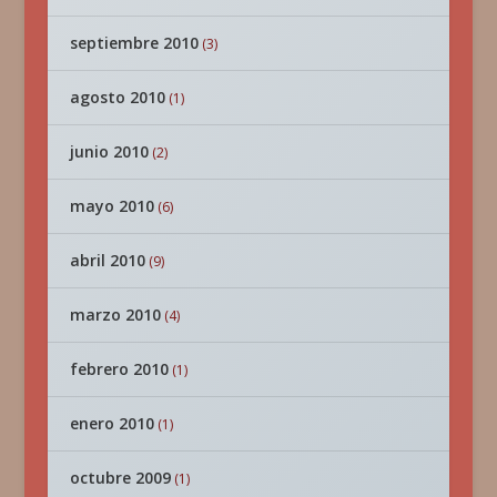
septiembre 2010
(3)
agosto 2010
(1)
junio 2010
(2)
mayo 2010
(6)
abril 2010
(9)
marzo 2010
(4)
febrero 2010
(1)
enero 2010
(1)
octubre 2009
(1)