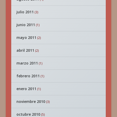
julio 2011
(3)
junio 2011
(1)
mayo 2011
(2)
abril 2011
(2)
marzo 2011
(1)
febrero 2011
(1)
enero 2011
(1)
noviembre 2010
(3)
octubre 2010
(5)