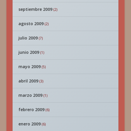
septiembre 2009
(2)
agosto 2009
(2)
julio 2009
(7)
junio 2009
(1)
mayo 2009
(5)
abril 2009
(3)
marzo 2009
(1)
febrero 2009
(6)
enero 2009
(6)