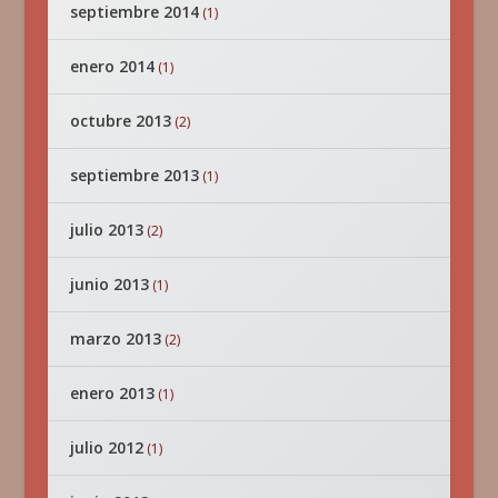
septiembre 2014
(1)
enero 2014
(1)
octubre 2013
(2)
septiembre 2013
(1)
julio 2013
(2)
junio 2013
(1)
marzo 2013
(2)
enero 2013
(1)
julio 2012
(1)