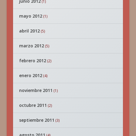
junio 2012
(1)
mayo 2012
(1)
abril 2012
(5)
marzo 2012
(5)
febrero 2012
(2)
enero 2012
(4)
noviembre 2011
(1)
octubre 2011
(2)
septiembre 2011
(3)
agosto 2011
(4)