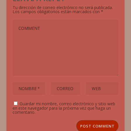
Tu dirección de correo electrónico no será publicada.
Los campos obligatorios están marcados con
*
Guardar mi nombre, correo electrónico y sitio web
en este navegador para la próxima vez que haga un
comentario.