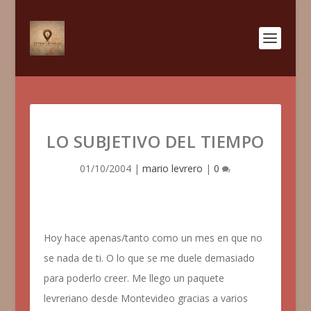
LO SUBJETIVO DEL TIEMPO
01/10/2004
|
mario levrero
|
0
Hoy hace apenas/tanto como un mes en que no
se nada de ti. O lo que se me duele demasiado
para poderlo creer. Me llego un paquete
levreriano
desde
Montevideo
gracias a varios