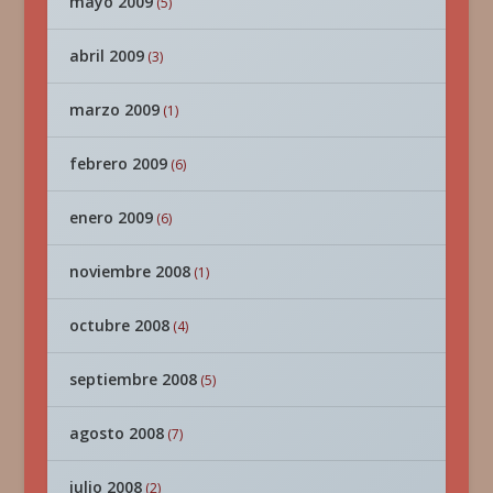
mayo 2009
(5)
abril 2009
(3)
marzo 2009
(1)
febrero 2009
(6)
enero 2009
(6)
noviembre 2008
(1)
octubre 2008
(4)
septiembre 2008
(5)
agosto 2008
(7)
julio 2008
(2)