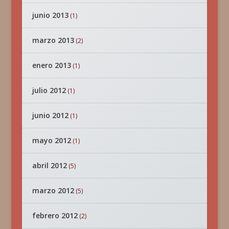
junio 2013
(1)
marzo 2013
(2)
enero 2013
(1)
julio 2012
(1)
junio 2012
(1)
mayo 2012
(1)
abril 2012
(5)
marzo 2012
(5)
febrero 2012
(2)