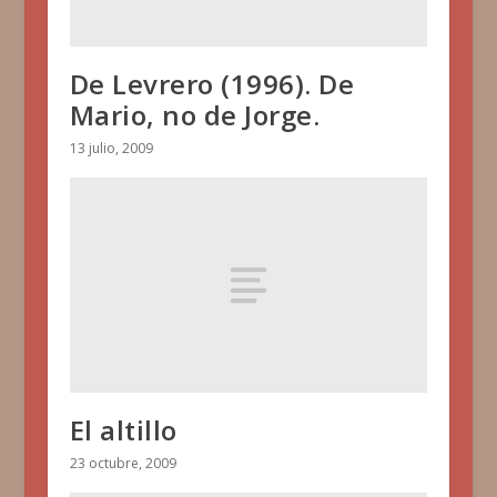
De Levrero (1996). De
Mario, no de Jorge.
13 julio, 2009
El altillo
23 octubre, 2009