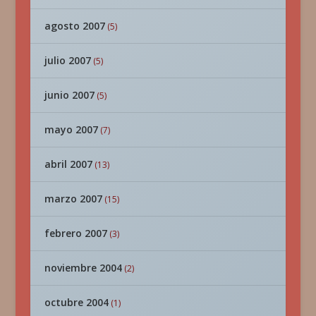
agosto 2007
(5)
julio 2007
(5)
junio 2007
(5)
mayo 2007
(7)
abril 2007
(13)
marzo 2007
(15)
febrero 2007
(3)
noviembre 2004
(2)
octubre 2004
(1)