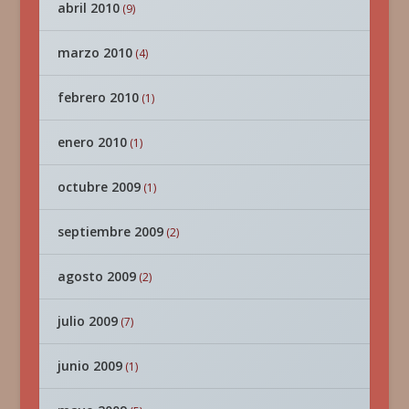
abril 2010
(9)
marzo 2010
(4)
febrero 2010
(1)
enero 2010
(1)
octubre 2009
(1)
septiembre 2009
(2)
agosto 2009
(2)
julio 2009
(7)
junio 2009
(1)