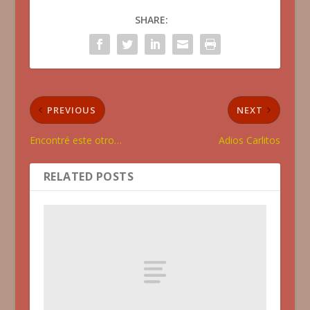
SHARE:
PREVIOUS
NEXT
Encontré este otro…
Adios Carlitos
RELATED POSTS