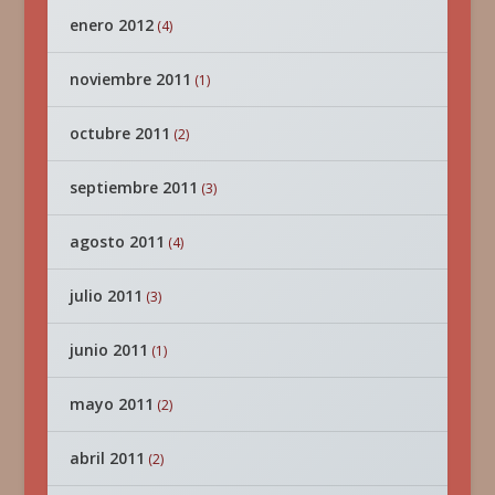
enero 2012
(4)
noviembre 2011
(1)
octubre 2011
(2)
septiembre 2011
(3)
agosto 2011
(4)
julio 2011
(3)
junio 2011
(1)
mayo 2011
(2)
abril 2011
(2)