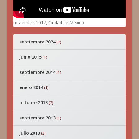
noviembre 2017, Ciudad de México
septiembre 2024
(7)
junio 2015
(1)
septiembre 2014
(1)
enero 2014
(1)
octubre 2013
(2)
septiembre 2013
(1)
julio 2013
(2)