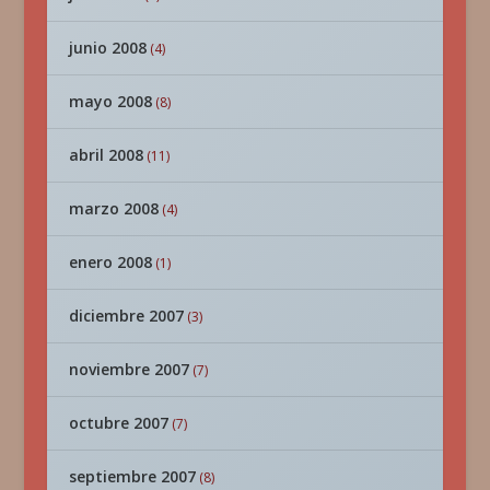
junio 2008
(4)
mayo 2008
(8)
abril 2008
(11)
marzo 2008
(4)
enero 2008
(1)
diciembre 2007
(3)
noviembre 2007
(7)
octubre 2007
(7)
septiembre 2007
(8)