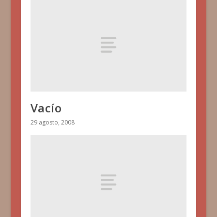
Vacío
29 agosto, 2008