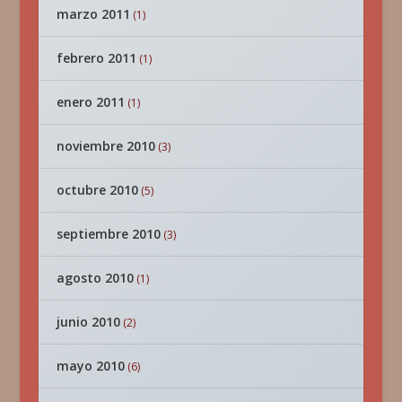
marzo 2011
(1)
febrero 2011
(1)
enero 2011
(1)
noviembre 2010
(3)
octubre 2010
(5)
septiembre 2010
(3)
agosto 2010
(1)
junio 2010
(2)
mayo 2010
(6)