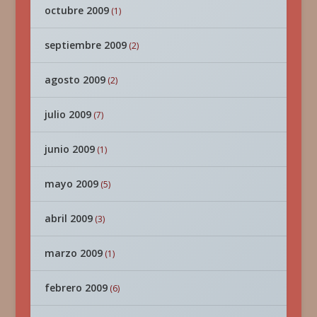
octubre 2009
(1)
septiembre 2009
(2)
agosto 2009
(2)
julio 2009
(7)
junio 2009
(1)
mayo 2009
(5)
abril 2009
(3)
marzo 2009
(1)
febrero 2009
(6)