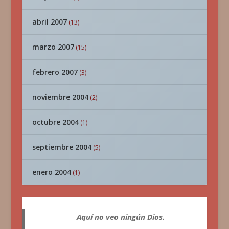
abril 2007
(13)
marzo 2007
(15)
febrero 2007
(3)
noviembre 2004
(2)
octubre 2004
(1)
septiembre 2004
(5)
enero 2004
(1)
Aquí no veo ningún Dios.