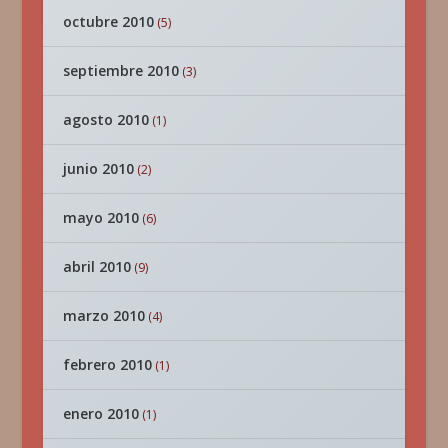
octubre 2010
(5)
septiembre 2010
(3)
agosto 2010
(1)
junio 2010
(2)
mayo 2010
(6)
abril 2010
(9)
marzo 2010
(4)
febrero 2010
(1)
enero 2010
(1)