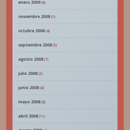
enero 2009
(6)
noviembre 2008
(1)
octubre 2008
(4)
septiembre 2008
(5)
agosto 2008
(7)
julio 2008
(2)
junio 2008
(4)
mayo 2008
(8)
abril 2008
(11)