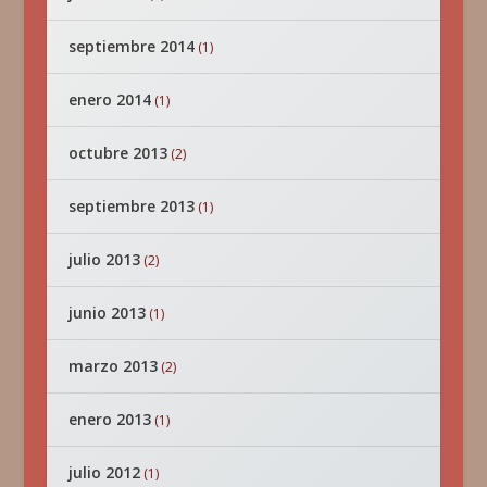
septiembre 2014
(1)
enero 2014
(1)
octubre 2013
(2)
septiembre 2013
(1)
julio 2013
(2)
junio 2013
(1)
marzo 2013
(2)
enero 2013
(1)
julio 2012
(1)