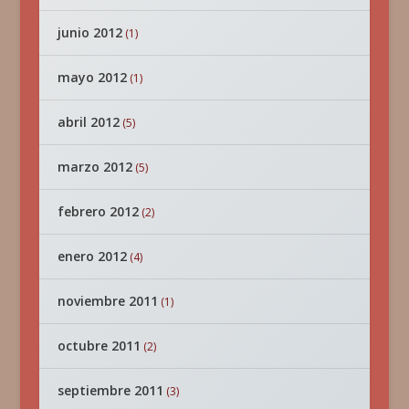
junio 2012
(1)
mayo 2012
(1)
abril 2012
(5)
marzo 2012
(5)
febrero 2012
(2)
enero 2012
(4)
noviembre 2011
(1)
octubre 2011
(2)
septiembre 2011
(3)