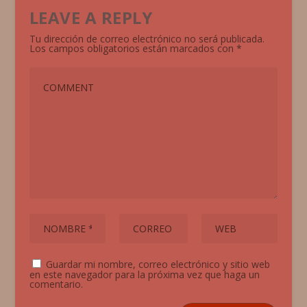
LEAVE A REPLY
Tu dirección de correo electrónico no será publicada.
Los campos obligatorios están marcados con
*
Guardar mi nombre, correo electrónico y sitio web
en este navegador para la próxima vez que haga un
comentario.