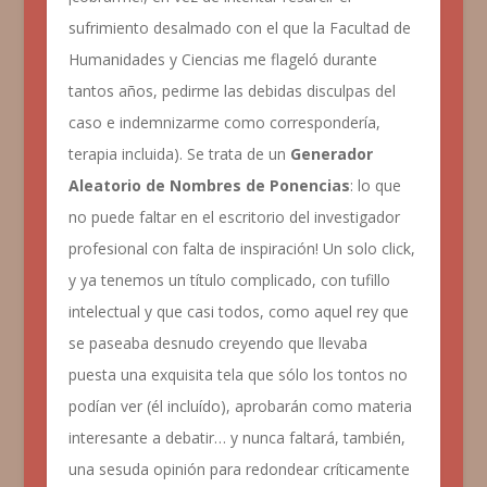
sufrimiento desalmado con el que la Facultad de
Humanidades y Ciencias me flageló durante
tantos años, pedirme las debidas disculpas del
caso e indemnizarme como correspondería,
terapia incluida). Se trata de un
Generador
Aleatorio de Nombres de Ponencias
: lo que
no puede faltar en el escritorio del investigador
profesional con falta de inspiración! Un solo click,
y ya tenemos un título complicado, con tufillo
intelectual y que casi todos, como aquel rey que
se paseaba desnudo creyendo que llevaba
puesta una exquisita tela que sólo los tontos no
podían ver (él incluído), aprobarán como materia
interesante a debatir… y nunca faltará, también,
una sesuda opinión para redondear críticamente