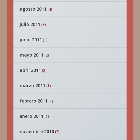
agosto 2011
(4)
julio 2011
(3)
junio 2011
(1)
mayo 2011
(2)
abril 2011
(2)
marzo 2011
(1)
febrero 2011
(1)
enero 2011
(1)
noviembre 2010
(3)