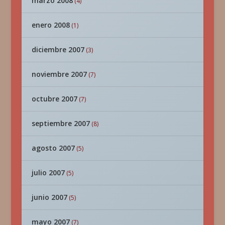
marzo 2008
(4)
enero 2008
(1)
diciembre 2007
(3)
noviembre 2007
(7)
octubre 2007
(7)
septiembre 2007
(8)
agosto 2007
(5)
julio 2007
(5)
junio 2007
(5)
mayo 2007
(7)