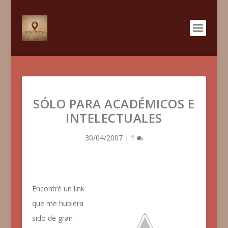
SÓLO PARA ACADÉMICOS E
INTELECTUALES
30/04/2007
|
1
Encontré un link
que me hubiera
sido de gran