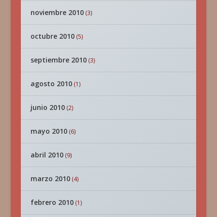
noviembre 2010
(3)
octubre 2010
(5)
septiembre 2010
(3)
agosto 2010
(1)
junio 2010
(2)
mayo 2010
(6)
abril 2010
(9)
marzo 2010
(4)
febrero 2010
(1)