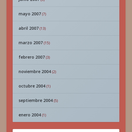
mayo 2007
(7)
abril 2007
(13)
marzo 2007
(15)
febrero 2007
(3)
noviembre 2004
(2)
octubre 2004
(1)
septiembre 2004
(5)
enero 2004
(1)