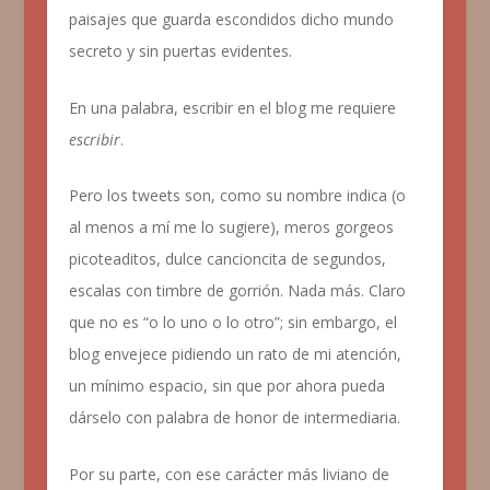
paisajes que guarda escondidos dicho mundo
secreto y sin puertas evidentes.
En una palabra, escribir en el blog me requiere
escribir
.
Pero los tweets son, como su nombre indica (o
al menos a mí me lo sugiere), meros gorgeos
picoteaditos, dulce cancioncita de segundos,
escalas con timbre de gorrión. Nada más. Claro
que no es “o lo uno o lo otro”; sin embargo, el
blog envejece pidiendo un rato de mi atención,
un mínimo espacio, sin que por ahora pueda
dárselo con palabra de honor de intermediaria.
Por su parte, con ese carácter más liviano de