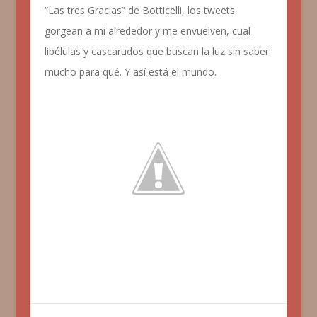
“Las tres Gracias” de Botticelli, los tweets
gorgean a mi alrededor y me envuelven, cual
libélulas y cascarudos que buscan la luz sin saber
mucho para qué. Y así está el mundo.