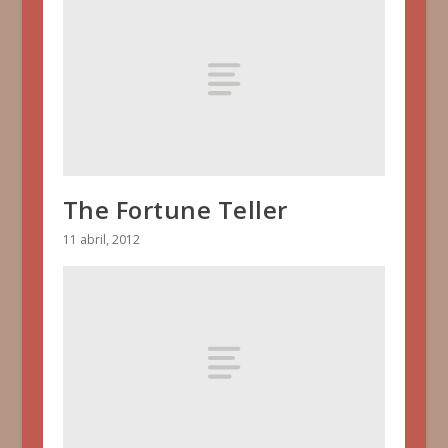
The Fortune Teller
11 abril, 2012