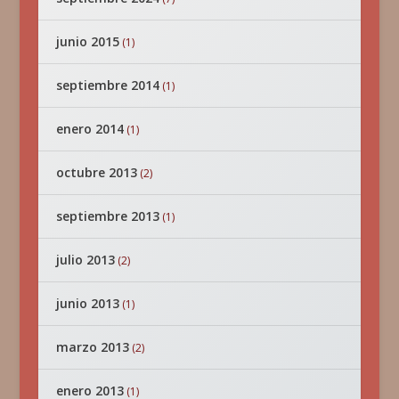
junio 2015
(1)
septiembre 2014
(1)
enero 2014
(1)
octubre 2013
(2)
septiembre 2013
(1)
julio 2013
(2)
junio 2013
(1)
marzo 2013
(2)
enero 2013
(1)