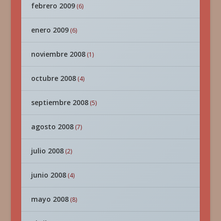
febrero 2009
(6)
enero 2009
(6)
noviembre 2008
(1)
octubre 2008
(4)
septiembre 2008
(5)
agosto 2008
(7)
julio 2008
(2)
junio 2008
(4)
mayo 2008
(8)