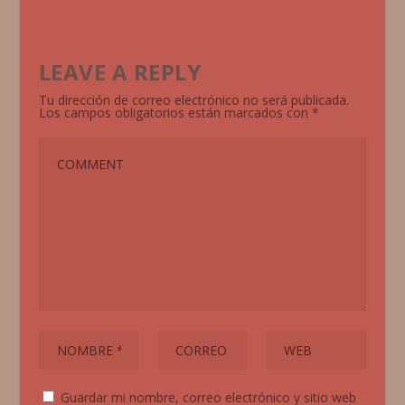
LEAVE A REPLY
Tu dirección de correo electrónico no será publicada.
Los campos obligatorios están marcados con
*
Guardar mi nombre, correo electrónico y sitio web