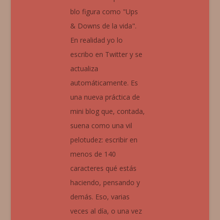
blo figura como "Ups
& Downs de la vida".
En realidad yo lo
escribo en Twitter y se
actualiza
automáticamente. Es
una nueva práctica de
mini blog que, contada,
suena como una vil
pelotudez: escribir en
menos de 140
caracteres qué estás
haciendo, pensando y
demás. Eso, varias
veces al día, o una vez