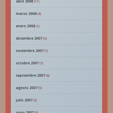
abril 2008
(11)
marzo 2008
(4)
enero 2008
(1)
diciembre 2007
(3)
noviembre 2007
(7)
octubre 2007
(7)
septiembre 2007
(8)
agosto 2007
(5)
julio 2007
(5)
junio 2007
(5)