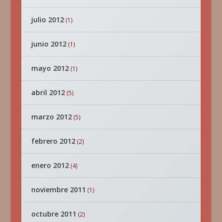
julio 2012
(1)
junio 2012
(1)
mayo 2012
(1)
abril 2012
(5)
marzo 2012
(5)
febrero 2012
(2)
enero 2012
(4)
noviembre 2011
(1)
octubre 2011
(2)