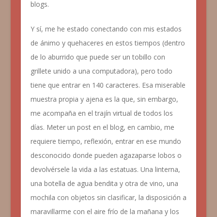
blogs.
Y sí, me he estado conectando con mis estados
de ánimo y quehaceres en estos tiempos (dentro
de lo aburrido que puede ser un tobillo con
grillete unido a una computadora), pero todo
tiene que entrar en 140 caracteres. Esa miserable
muestra propia y ajena es la que, sin embargo,
me acompaña en el trajín virtual de todos los
días. Meter un post en el blog, en cambio, me
requiere tiempo, reflexión, entrar en ese mundo
desconocido donde pueden agazaparse lobos o
devolvérsele la vida a las estatuas. Una linterna,
una botella de agua bendita y otra de vino, una
mochila con objetos sin clasificar, la disposición a
maravillarme con el aire frío de la mañana y los