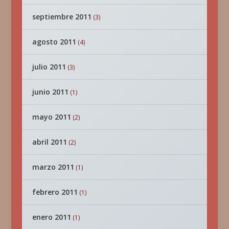
septiembre 2011
(3)
agosto 2011
(4)
julio 2011
(3)
junio 2011
(1)
mayo 2011
(2)
abril 2011
(2)
marzo 2011
(1)
febrero 2011
(1)
enero 2011
(1)