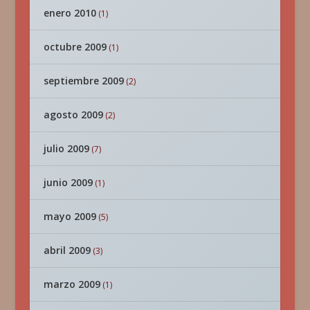
enero 2010
(1)
octubre 2009
(1)
septiembre 2009
(2)
agosto 2009
(2)
julio 2009
(7)
junio 2009
(1)
mayo 2009
(5)
abril 2009
(3)
marzo 2009
(1)