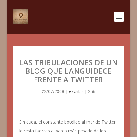
LAS TRIBULACIONES DE UN
BLOG QUE LANGUIDECE
FRENTE A TWITTER
22/07/2008
|
escribir
|
2
Sin duda, el constante botelleo al mar de Twitter
le resta fuerzas al barco más pesado de los