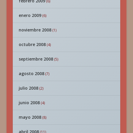
febrero 2009
(6)
enero 2009
(6)
noviembre 2008
(1)
octubre 2008
(4)
septiembre 2008
(5)
agosto 2008
(7)
julio 2008
(2)
junio 2008
(4)
mayo 2008
(8)
abril 2008
(11)