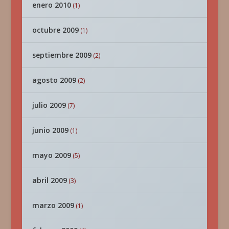
enero 2010
(1)
octubre 2009
(1)
septiembre 2009
(2)
agosto 2009
(2)
julio 2009
(7)
junio 2009
(1)
mayo 2009
(5)
abril 2009
(3)
marzo 2009
(1)