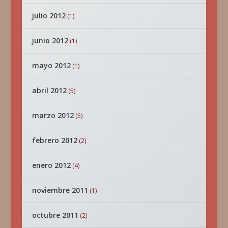
julio 2012
(1)
junio 2012
(1)
mayo 2012
(1)
abril 2012
(5)
marzo 2012
(5)
febrero 2012
(2)
enero 2012
(4)
noviembre 2011
(1)
octubre 2011
(2)