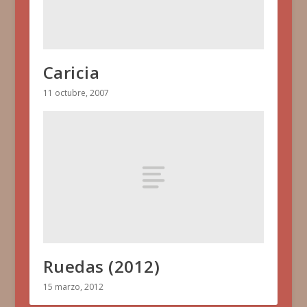
Caricia
11 octubre, 2007
Ruedas (2012)
15 marzo, 2012