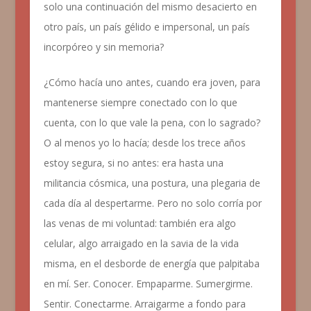
solo una continuación del mismo desacierto en
otro país, un país gélido e impersonal, un país
incorpóreo y sin memoria?
¿Cómo hacía uno antes, cuando era joven, para
mantenerse siempre conectado con lo que
cuenta, con lo que vale la pena, con lo sagrado?
O al menos yo lo hacía; desde los trece años
estoy segura, si no antes: era hasta una
militancia cósmica, una postura, una plegaria de
cada día al despertarme. Pero no solo corría por
las venas de mi voluntad: también era algo
celular, algo arraigado en la savia de la vida
misma, en el desborde de energía que palpitaba
en mí. Ser. Conocer. Empaparme. Sumergirme.
Sentir. Conectarme. Arraigarme a fondo para