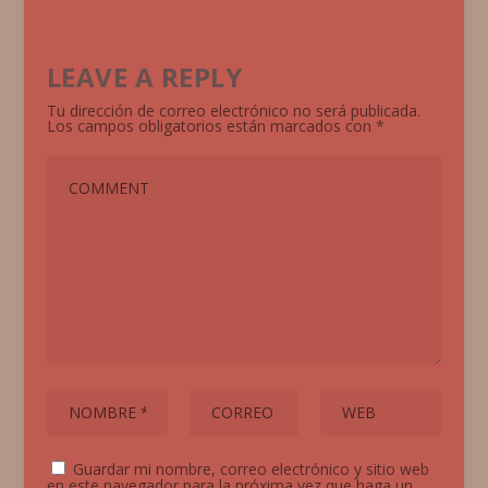
LEAVE A REPLY
Tu dirección de correo electrónico no será publicada.
Los campos obligatorios están marcados con
*
Guardar mi nombre, correo electrónico y sitio web
en este navegador para la próxima vez que haga un