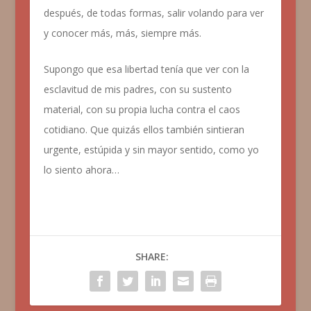
después, de todas formas, salir volando para ver
y conocer más, más, siempre más.
Supongo que esa libertad tenía que ver con la
esclavitud de mis padres, con su sustento
material, con su propia lucha contra el caos
cotidiano. Que quizás ellos también sintieran
urgente, estúpida y sin mayor sentido, como yo
lo siento ahora…
SHARE: