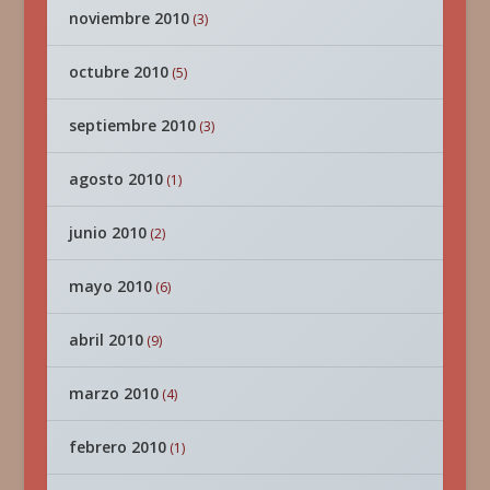
noviembre 2010
(3)
octubre 2010
(5)
septiembre 2010
(3)
agosto 2010
(1)
junio 2010
(2)
mayo 2010
(6)
abril 2010
(9)
marzo 2010
(4)
febrero 2010
(1)