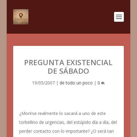
PREGUNTA EXISTENCIAL
DE SÁBADO
19/05/2007
|
de todo un poco
|
0
¿Morirse realmente lo sacará a uno de este
torbellino de urgencias, del estúpido día a día, del
perder contacto con lo importante? ¿O será tan