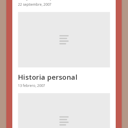
22 septiembre, 2007
Historia personal
13 febrero, 2007