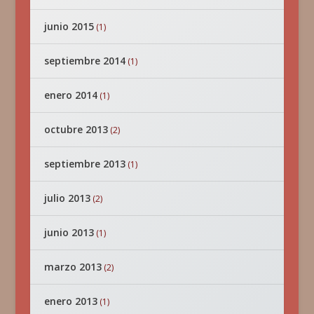
junio 2015
(1)
septiembre 2014
(1)
enero 2014
(1)
octubre 2013
(2)
septiembre 2013
(1)
julio 2013
(2)
junio 2013
(1)
marzo 2013
(2)
enero 2013
(1)