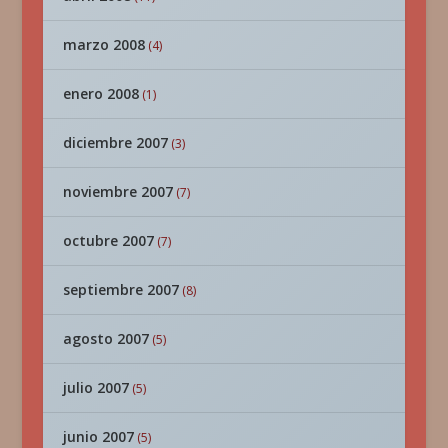
marzo 2008
(4)
enero 2008
(1)
diciembre 2007
(3)
noviembre 2007
(7)
octubre 2007
(7)
septiembre 2007
(8)
agosto 2007
(5)
julio 2007
(5)
junio 2007
(5)