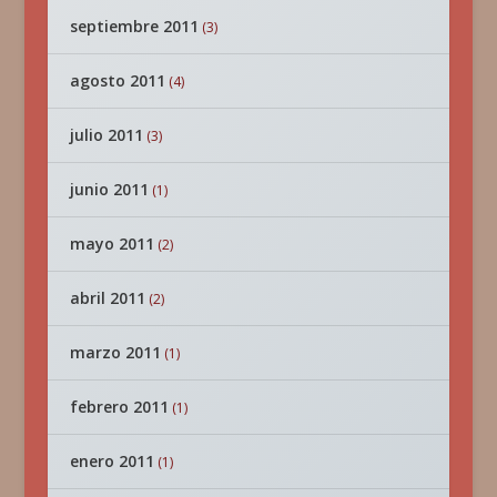
septiembre 2011
(3)
agosto 2011
(4)
julio 2011
(3)
junio 2011
(1)
mayo 2011
(2)
abril 2011
(2)
marzo 2011
(1)
febrero 2011
(1)
enero 2011
(1)