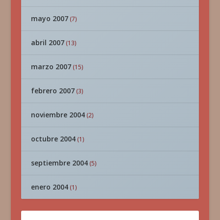
mayo 2007
(7)
abril 2007
(13)
marzo 2007
(15)
febrero 2007
(3)
noviembre 2004
(2)
octubre 2004
(1)
septiembre 2004
(5)
enero 2004
(1)