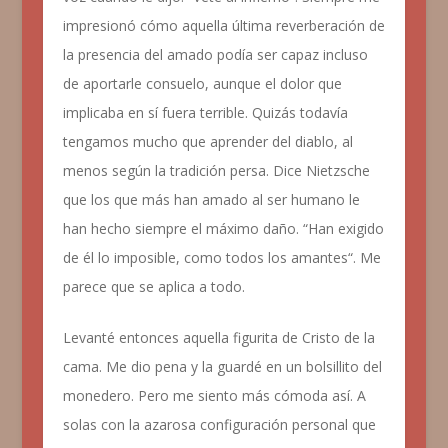
impresionó cómo aquella última reverberación de
la presencia del amado podía ser capaz incluso
de aportarle consuelo, aunque el dolor que
implicaba en sí fuera terrible. Quizás todavía
tengamos mucho que aprender del diablo, al
menos según la tradición persa. Dice Nietzsche
que los que más han amado al ser humano le
han hecho siempre el máximo daño. “
Han exigido
de él lo imposible, como todos los amantes
“. Me
parece que se aplica a todo.
Levanté entonces aquella figurita de Cristo de la
cama. Me dio pena y la guardé en un bolsillito del
monedero. Pero me siento más cómoda así. A
solas con la azarosa configuración personal que