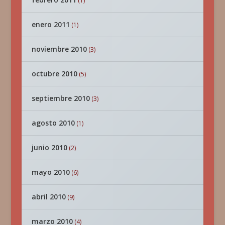
(1)
enero 2011
(1)
noviembre 2010
(3)
octubre 2010
(5)
septiembre 2010
(3)
agosto 2010
(1)
junio 2010
(2)
mayo 2010
(6)
abril 2010
(9)
marzo 2010
(4)