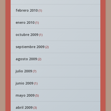
febrero 2010
(1)
enero 2010
(1)
octubre 2009
(1)
septiembre 2009
(2)
agosto 2009
(2)
julio 2009
(7)
junio 2009
(1)
mayo 2009
(5)
abril 2009
(3)