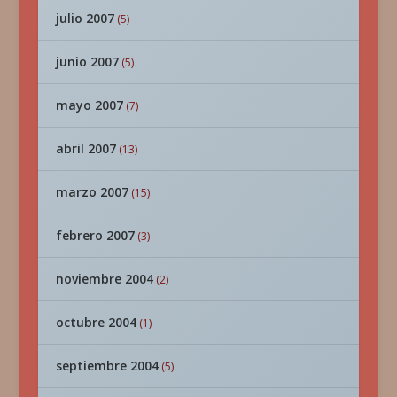
julio 2007
(5)
junio 2007
(5)
mayo 2007
(7)
abril 2007
(13)
marzo 2007
(15)
febrero 2007
(3)
noviembre 2004
(2)
octubre 2004
(1)
septiembre 2004
(5)