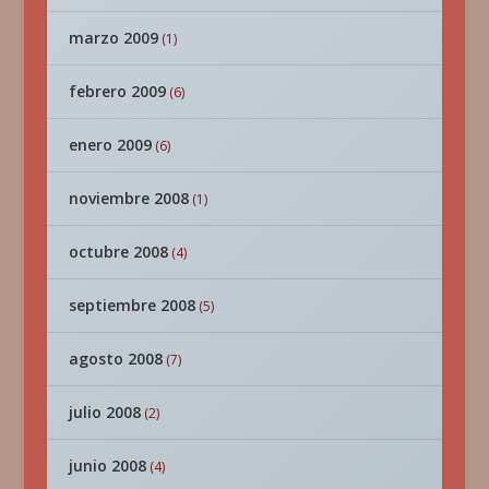
marzo 2009
(1)
febrero 2009
(6)
enero 2009
(6)
noviembre 2008
(1)
octubre 2008
(4)
septiembre 2008
(5)
agosto 2008
(7)
julio 2008
(2)
junio 2008
(4)