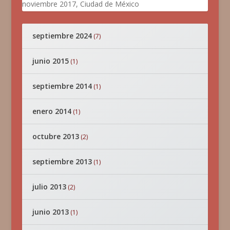
noviembre 2017, Ciudad de México
septiembre 2024
(7)
junio 2015
(1)
septiembre 2014
(1)
enero 2014
(1)
octubre 2013
(2)
septiembre 2013
(1)
julio 2013
(2)
junio 2013
(1)