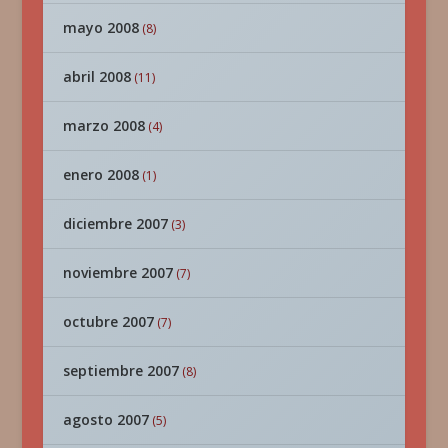
mayo 2008
(8)
abril 2008
(11)
marzo 2008
(4)
enero 2008
(1)
diciembre 2007
(3)
noviembre 2007
(7)
octubre 2007
(7)
septiembre 2007
(8)
agosto 2007
(5)