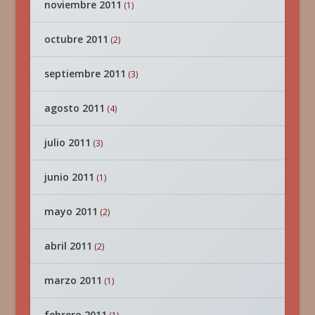
noviembre 2011
(1)
octubre 2011
(2)
septiembre 2011
(3)
agosto 2011
(4)
julio 2011
(3)
junio 2011
(1)
mayo 2011
(2)
abril 2011
(2)
marzo 2011
(1)
febrero 2011