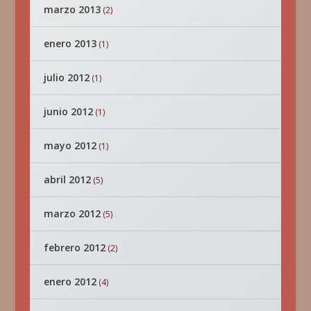
marzo 2013
(2)
enero 2013
(1)
julio 2012
(1)
junio 2012
(1)
mayo 2012
(1)
abril 2012
(5)
marzo 2012
(5)
febrero 2012
(2)
enero 2012
(4)