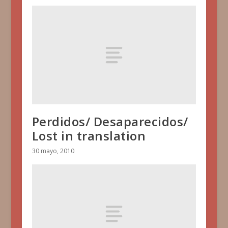
Perdidos/ Desaparecidos/
Lost in translation
30 mayo, 2010