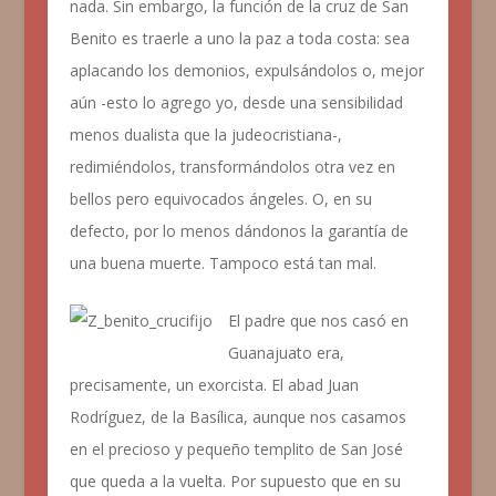
nada. Sin embargo, la función de la cruz de San
Benito es traerle a uno la paz a toda costa: sea
aplacando los demonios, expulsándolos o, mejor
aún -esto lo agrego yo, desde una sensibilidad
menos dualista que la judeocristiana-,
redimiéndolos, transformándolos otra vez en
bellos pero equivocados ángeles. O, en su
defecto, por lo menos dándonos la garantía de
una buena muerte. Tampoco está tan mal.
El padre que nos casó en
Guanajuato era,
precisamente, un exorcista. El abad Juan
Rodríguez, de la Basílica, aunque nos casamos
en el precioso y pequeño templito de San José
que queda a la vuelta. Por supuesto que en su