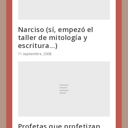
Narciso (sí, empezó el
taller de mitología y
escritura…)
11 septiembre, 2008
Profetas que profetizan