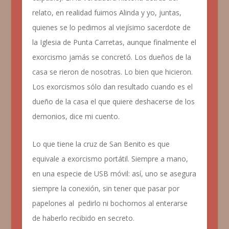
relato, en realidad fuimos Alinda y yo, juntas,
quienes se lo pedimos al viejísimo sacerdote de
la Iglesia de Punta Carretas, aunque finalmente el
exorcismo jamás se concretó. Los dueños de la
casa se rieron de nosotras. Lo bien que hicieron.
Los exorcismos sólo dan resultado cuando es el
dueño de la casa el que quiere deshacerse de los
demonios
, dice mi cuento.
Lo que tiene la cruz de San Benito es que
equivale a exorcismo portátil. Siempre a mano,
en una especie de USB móvil: así, uno se asegura
siempre la conexión, sin tener que pasar por
papelones al pedirlo ni bochornos al enterarse
de haberlo recibido en secreto.