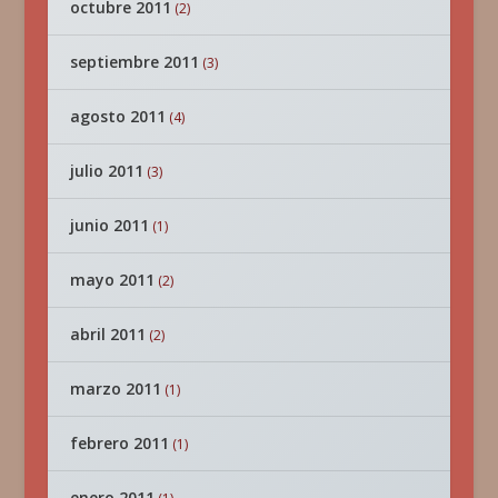
octubre 2011
(2)
septiembre 2011
(3)
agosto 2011
(4)
julio 2011
(3)
junio 2011
(1)
mayo 2011
(2)
abril 2011
(2)
marzo 2011
(1)
febrero 2011
(1)
enero 2011