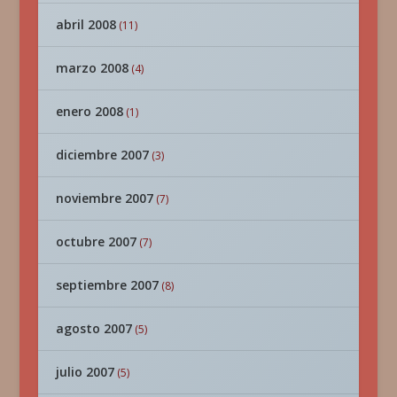
abril 2008
(11)
marzo 2008
(4)
enero 2008
(1)
diciembre 2007
(3)
noviembre 2007
(7)
octubre 2007
(7)
septiembre 2007
(8)
agosto 2007
(5)
julio 2007
(5)