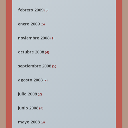
febrero 2009
(6)
enero 2009
(6)
noviembre 2008
(1)
octubre 2008
(4)
septiembre 2008
(5)
agosto 2008
(7)
julio 2008
(2)
junio 2008
(4)
mayo 2008
(8)