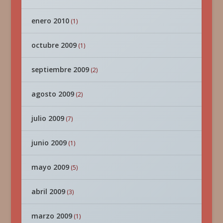
enero 2010
(1)
octubre 2009
(1)
septiembre 2009
(2)
agosto 2009
(2)
julio 2009
(7)
junio 2009
(1)
mayo 2009
(5)
abril 2009
(3)
marzo 2009
(1)