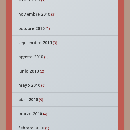
(1)
noviembre 2010
(3)
octubre 2010
(5)
septiembre 2010
(3)
agosto 2010
(1)
junio 2010
(2)
mayo 2010
(6)
abril 2010
(9)
marzo 2010
(4)
febrero 2010
(1)