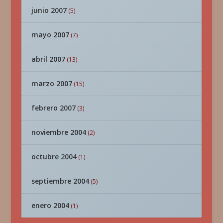
junio 2007
(5)
mayo 2007
(7)
abril 2007
(13)
marzo 2007
(15)
febrero 2007
(3)
noviembre 2004
(2)
octubre 2004
(1)
septiembre 2004
(5)
enero 2004
(1)