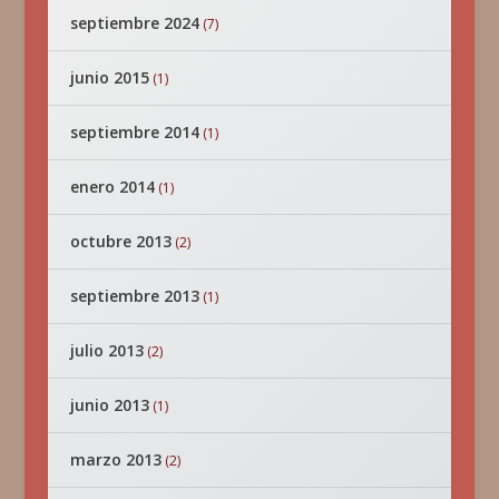
septiembre 2024
(7)
junio 2015
(1)
septiembre 2014
(1)
enero 2014
(1)
octubre 2013
(2)
septiembre 2013
(1)
julio 2013
(2)
junio 2013
(1)
marzo 2013
(2)