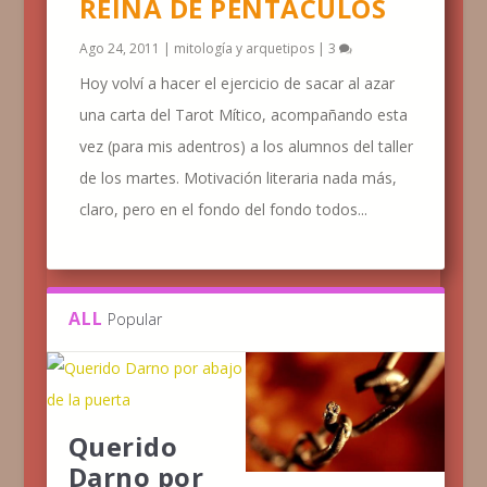
REINA DE PENTÁCULOS
Ago 24, 2011
|
mitología y arquetipos
|
3
Hoy volví a hacer el ejercicio de sacar al azar
una carta del Tarot Mítico, acompañando esta
vez (para mis adentros) a los alumnos del taller
de los martes. Motivación literaria nada más,
claro, pero en el fondo del fondo todos...
ALL
Popular
Querido
Darno por