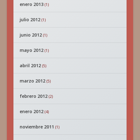
enero 2013
(1)
julio 2012
(1)
junio 2012
(1)
mayo 2012
(1)
abril 2012
(5)
marzo 2012
(5)
febrero 2012
(2)
enero 2012
(4)
noviembre 2011
(1)