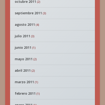
octubre 2011
(2)
septiembre 2011
(3)
agosto 2011
(4)
julio 2011
(3)
junio 2011
(1)
mayo 2011
(2)
abril 2011
(2)
marzo 2011
(1)
febrero 2011
(1)
enero 2011