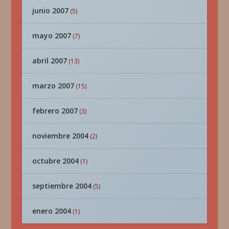
junio 2007
(5)
mayo 2007
(7)
abril 2007
(13)
marzo 2007
(15)
febrero 2007
(3)
noviembre 2004
(2)
octubre 2004
(1)
septiembre 2004
(5)
enero 2004
(1)