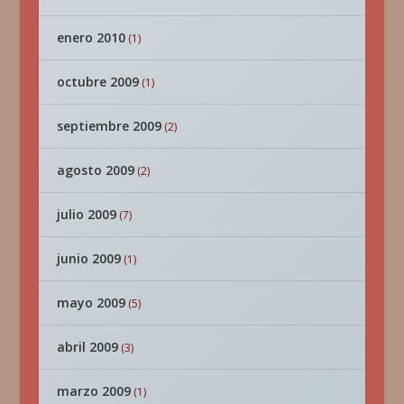
enero 2010
(1)
octubre 2009
(1)
septiembre 2009
(2)
agosto 2009
(2)
julio 2009
(7)
junio 2009
(1)
mayo 2009
(5)
abril 2009
(3)
marzo 2009
(1)