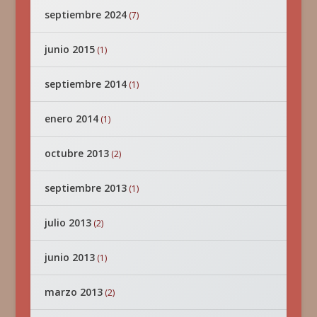
septiembre 2024
(7)
junio 2015
(1)
septiembre 2014
(1)
enero 2014
(1)
octubre 2013
(2)
septiembre 2013
(1)
julio 2013
(2)
junio 2013
(1)
marzo 2013
(2)