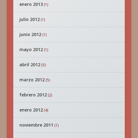
enero 2013
(1)
julio 2012
(1)
junio 2012
(1)
mayo 2012
(1)
abril 2012
(5)
marzo 2012
(5)
febrero 2012
(2)
enero 2012
(4)
noviembre 2011
(1)