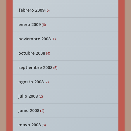
febrero 2009
(6)
enero 2009
(6)
noviembre 2008
(1)
octubre 2008
(4)
septiembre 2008
(5)
agosto 2008
(7)
julio 2008
(2)
junio 2008
(4)
mayo 2008
(8)