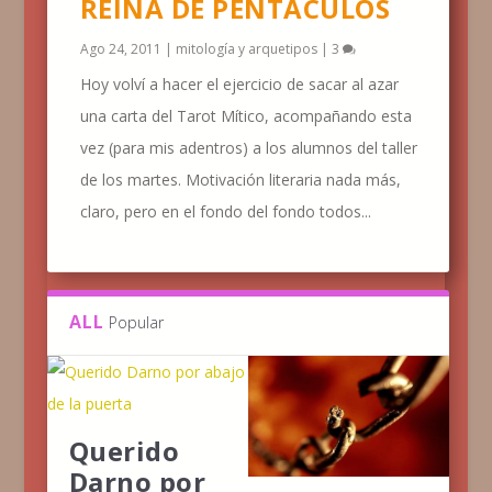
REINA DE PENTÁCULOS
Ago 24, 2011
|
mitología y arquetipos
|
3
Hoy volví a hacer el ejercicio de sacar al azar
una carta del Tarot Mítico, acompañando esta
vez (para mis adentros) a los alumnos del taller
de los martes. Motivación literaria nada más,
claro, pero en el fondo del fondo todos...
ALL
Popular
Querido
Darno por