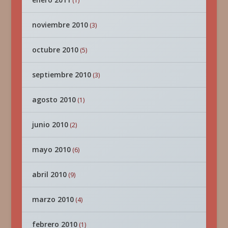
(1)
noviembre 2010
(3)
octubre 2010
(5)
septiembre 2010
(3)
agosto 2010
(1)
junio 2010
(2)
mayo 2010
(6)
abril 2010
(9)
marzo 2010
(4)
febrero 2010
(1)