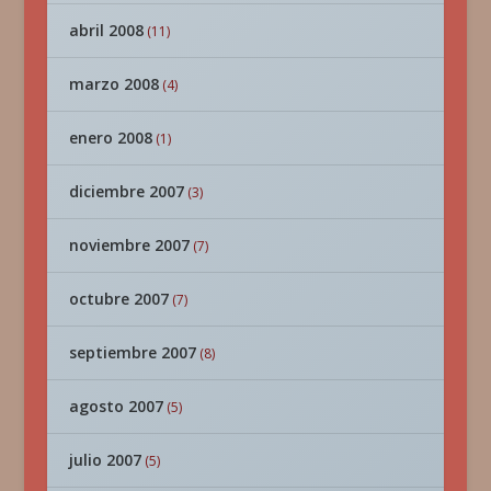
abril 2008
(11)
marzo 2008
(4)
enero 2008
(1)
diciembre 2007
(3)
noviembre 2007
(7)
octubre 2007
(7)
septiembre 2007
(8)
agosto 2007
(5)
julio 2007
(5)