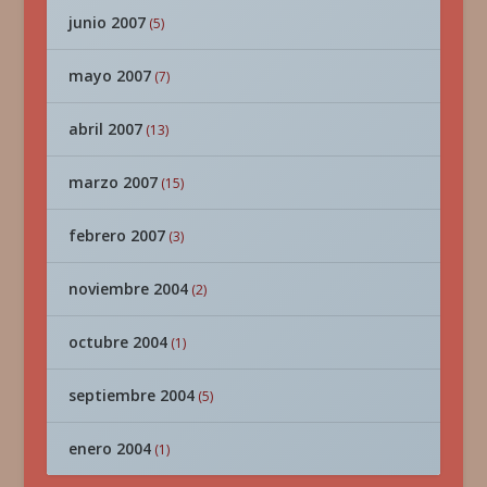
junio 2007
(5)
mayo 2007
(7)
abril 2007
(13)
marzo 2007
(15)
febrero 2007
(3)
noviembre 2004
(2)
octubre 2004
(1)
septiembre 2004
(5)
enero 2004
(1)