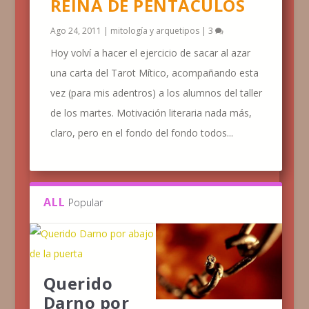
REINA DE PENTÁCULOS
Ago 24, 2011
|
mitología y arquetipos
|
3
Hoy volví a hacer el ejercicio de sacar al azar
una carta del Tarot Mítico, acompañando esta
vez (para mis adentros) a los alumnos del taller
de los martes. Motivación literaria nada más,
claro, pero en el fondo del fondo todos...
ALL
Popular
Querido
Darno por