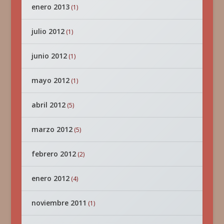
enero 2013
(1)
julio 2012
(1)
junio 2012
(1)
mayo 2012
(1)
abril 2012
(5)
marzo 2012
(5)
febrero 2012
(2)
enero 2012
(4)
noviembre 2011
(1)