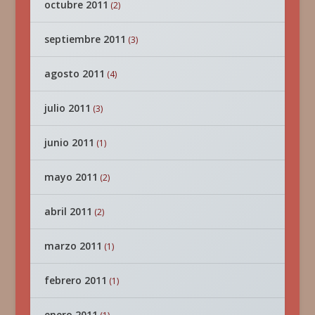
octubre 2011
(2)
septiembre 2011
(3)
agosto 2011
(4)
julio 2011
(3)
junio 2011
(1)
mayo 2011
(2)
abril 2011
(2)
marzo 2011
(1)
febrero 2011
(1)
enero 2011