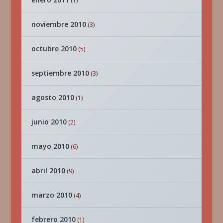
(1)
noviembre 2010
(3)
octubre 2010
(5)
septiembre 2010
(3)
agosto 2010
(1)
junio 2010
(2)
mayo 2010
(6)
abril 2010
(9)
marzo 2010
(4)
febrero 2010
(1)