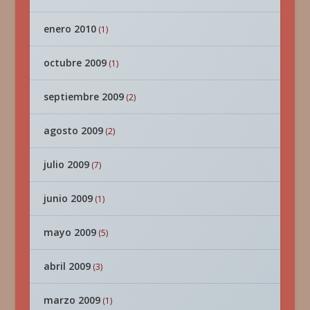
enero 2010
(1)
octubre 2009
(1)
septiembre 2009
(2)
agosto 2009
(2)
julio 2009
(7)
junio 2009
(1)
mayo 2009
(5)
abril 2009
(3)
marzo 2009
(1)