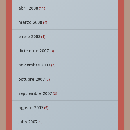
abril 2008
(11)
marzo 2008
(4)
enero 2008
(1)
diciembre 2007
(3)
noviembre 2007
(7)
octubre 2007
(7)
septiembre 2007
(8)
agosto 2007
(5)
julio 2007
(5)