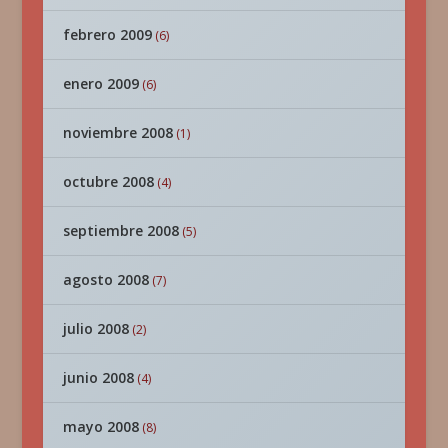
febrero 2009
(6)
enero 2009
(6)
noviembre 2008
(1)
octubre 2008
(4)
septiembre 2008
(5)
agosto 2008
(7)
julio 2008
(2)
junio 2008
(4)
mayo 2008
(8)