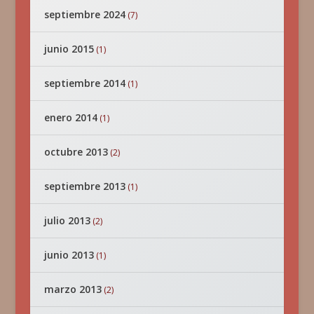
septiembre 2024
(7)
junio 2015
(1)
septiembre 2014
(1)
enero 2014
(1)
octubre 2013
(2)
septiembre 2013
(1)
julio 2013
(2)
junio 2013
(1)
marzo 2013
(2)