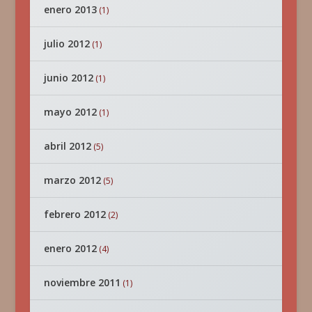
enero 2013
(1)
julio 2012
(1)
junio 2012
(1)
mayo 2012
(1)
abril 2012
(5)
marzo 2012
(5)
febrero 2012
(2)
enero 2012
(4)
noviembre 2011
(1)