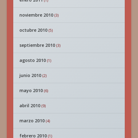
(1)
noviembre 2010
(3)
octubre 2010
(5)
septiembre 2010
(3)
agosto 2010
(1)
junio 2010
(2)
mayo 2010
(6)
abril 2010
(9)
marzo 2010
(4)
febrero 2010
(1)