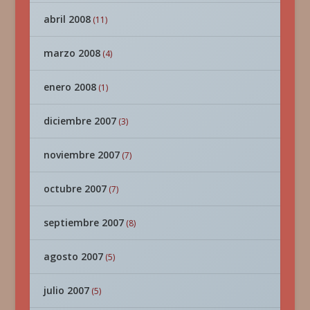
abril 2008
(11)
marzo 2008
(4)
enero 2008
(1)
diciembre 2007
(3)
noviembre 2007
(7)
octubre 2007
(7)
septiembre 2007
(8)
agosto 2007
(5)
julio 2007
(5)