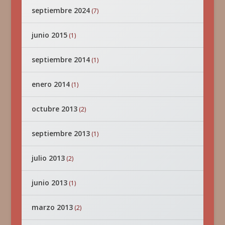
septiembre 2024
(7)
junio 2015
(1)
septiembre 2014
(1)
enero 2014
(1)
octubre 2013
(2)
septiembre 2013
(1)
julio 2013
(2)
junio 2013
(1)
marzo 2013
(2)