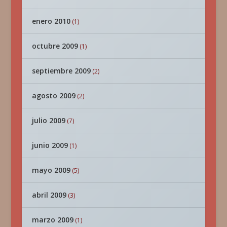
enero 2010
(1)
octubre 2009
(1)
septiembre 2009
(2)
agosto 2009
(2)
julio 2009
(7)
junio 2009
(1)
mayo 2009
(5)
abril 2009
(3)
marzo 2009
(1)