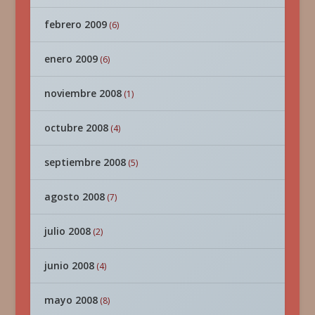
febrero 2009
(6)
enero 2009
(6)
noviembre 2008
(1)
octubre 2008
(4)
septiembre 2008
(5)
agosto 2008
(7)
julio 2008
(2)
junio 2008
(4)
mayo 2008
(8)