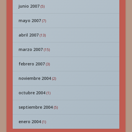
junio 2007
(5)
mayo 2007
(7)
abril 2007
(13)
marzo 2007
(15)
febrero 2007
(3)
noviembre 2004
(2)
octubre 2004
(1)
septiembre 2004
(5)
enero 2004
(1)