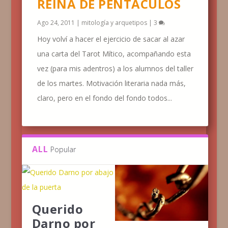
REINA DE PENTÁCULOS
Ago 24, 2011
|
mitología y arquetipos
|
3
Hoy volví a hacer el ejercicio de sacar al azar
una carta del Tarot Mítico, acompañando esta
vez (para mis adentros) a los alumnos del taller
de los martes. Motivación literaria nada más,
claro, pero en el fondo del fondo todos...
ALL
Popular
Querido
Darno por