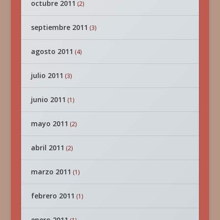
octubre 2011
(2)
septiembre 2011
(3)
agosto 2011
(4)
julio 2011
(3)
junio 2011
(1)
mayo 2011
(2)
abril 2011
(2)
marzo 2011
(1)
febrero 2011
(1)
enero 2011