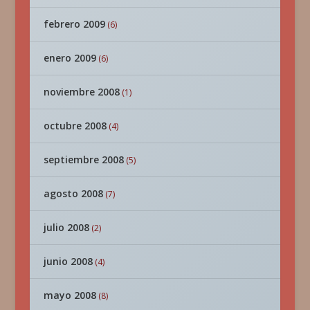
febrero 2009
(6)
enero 2009
(6)
noviembre 2008
(1)
octubre 2008
(4)
septiembre 2008
(5)
agosto 2008
(7)
julio 2008
(2)
junio 2008
(4)
mayo 2008
(8)