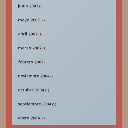
junio 2007
(5)
mayo 2007
(7)
abril 2007
(13)
marzo 2007
(15)
febrero 2007
(3)
noviembre 2004
(2)
octubre 2004
(1)
septiembre 2004
(5)
enero 2004
(1)