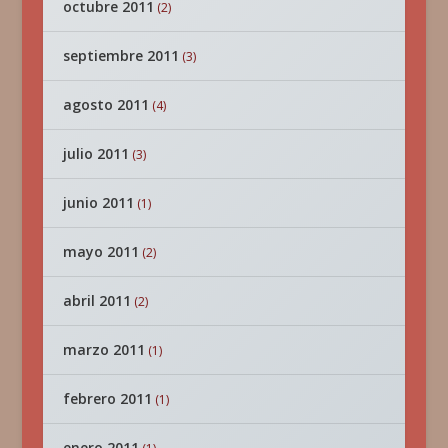
octubre 2011
(2)
septiembre 2011
(3)
agosto 2011
(4)
julio 2011
(3)
junio 2011
(1)
mayo 2011
(2)
abril 2011
(2)
marzo 2011
(1)
febrero 2011
(1)
enero 2011