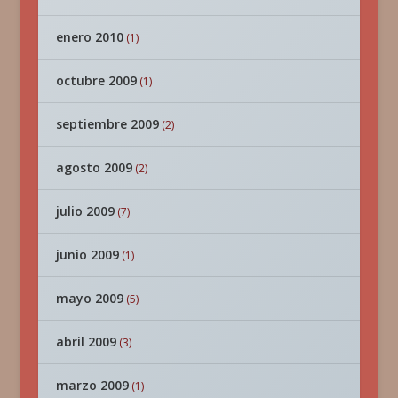
enero 2010
(1)
octubre 2009
(1)
septiembre 2009
(2)
agosto 2009
(2)
julio 2009
(7)
junio 2009
(1)
mayo 2009
(5)
abril 2009
(3)
marzo 2009
(1)