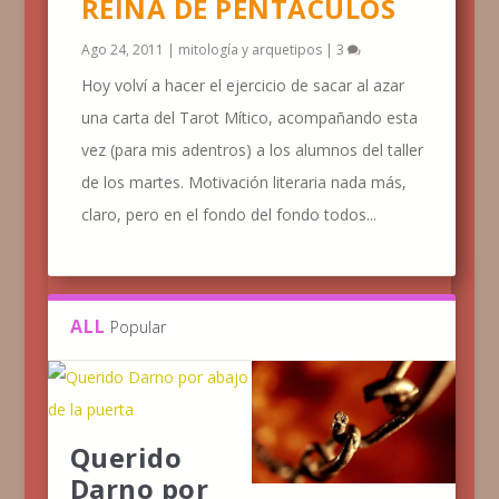
REINA DE PENTÁCULOS
Ago 24, 2011
|
mitología y arquetipos
|
3
Hoy volví a hacer el ejercicio de sacar al azar
una carta del Tarot Mítico, acompañando esta
vez (para mis adentros) a los alumnos del taller
de los martes. Motivación literaria nada más,
claro, pero en el fondo del fondo todos...
ALL
Popular
Querido
Darno por