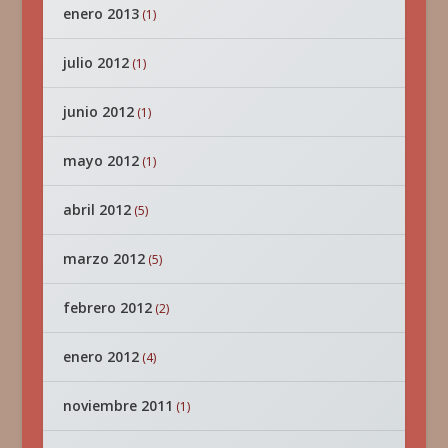
enero 2013
(1)
julio 2012
(1)
junio 2012
(1)
mayo 2012
(1)
abril 2012
(5)
marzo 2012
(5)
febrero 2012
(2)
enero 2012
(4)
noviembre 2011
(1)