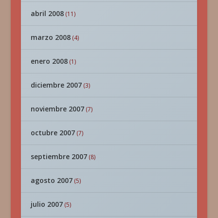
abril 2008
(11)
marzo 2008
(4)
enero 2008
(1)
diciembre 2007
(3)
noviembre 2007
(7)
octubre 2007
(7)
septiembre 2007
(8)
agosto 2007
(5)
julio 2007
(5)