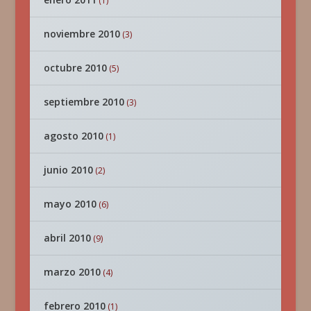
(1)
noviembre 2010
(3)
octubre 2010
(5)
septiembre 2010
(3)
agosto 2010
(1)
junio 2010
(2)
mayo 2010
(6)
abril 2010
(9)
marzo 2010
(4)
febrero 2010
(1)