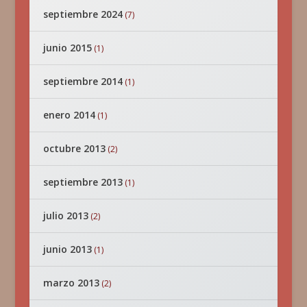
septiembre 2024
(7)
junio 2015
(1)
septiembre 2014
(1)
enero 2014
(1)
octubre 2013
(2)
septiembre 2013
(1)
julio 2013
(2)
junio 2013
(1)
marzo 2013
(2)